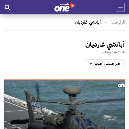
الرئيسية
أباتشي غارديان
أباتشي غارديان
1 فيديوهات
فرز حسب:
أحدث