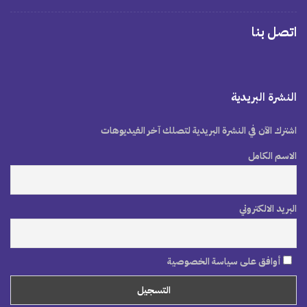
اتصل بنا
النشرة البريدية
اشترك الآن في النشرة البريدية لتصلك آخر الفيديوهات
الاسم الكامل
البريد الالكتروني
أوافق على سياسة الخصوصية