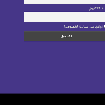
ريد الالكتروني
أوافق على سياسة الخصوصية