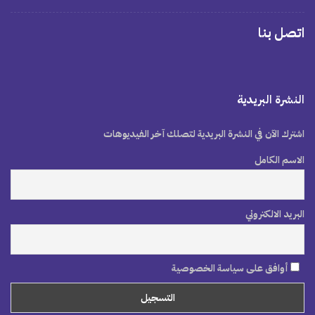
اتصل بنا
النشرة البريدية
اشترك الآن في النشرة البريدية لتصلك آخر الفيديوهات
الاسم الكامل
البريد الالكتروني
أوافق على سياسة الخصوصية