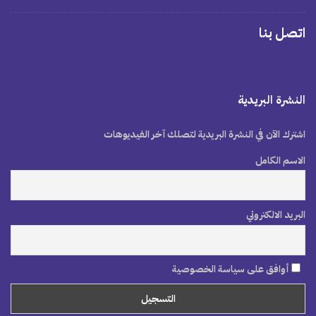
اتصل بنا
النشرة البريدية
اشترك الآن في النشرة البريدية لتصلك آخر الفيديوهات
الاسم الكامل
البريد الالكتروني
أوافق على سياسة الخصوصية