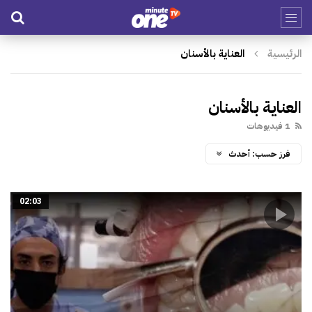
الرئيسية
العناية بالأسنان
العناية بالأسنان
1 فيديوهات
فرز حسب:
أحدث
02:03