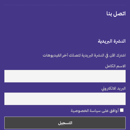
اتصل بنا
النشرة البريدية
اشترك الآن في النشرة البريدية لتصلك آخر الفيديوهات
الاسم الكامل
البريد الالكتروني
أوافق على سياسة الخصوصية