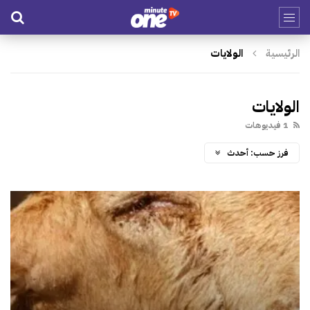
الرئيسية
الولايات
الولايات
1 فيديوهات
فرز حسب:
أحدث