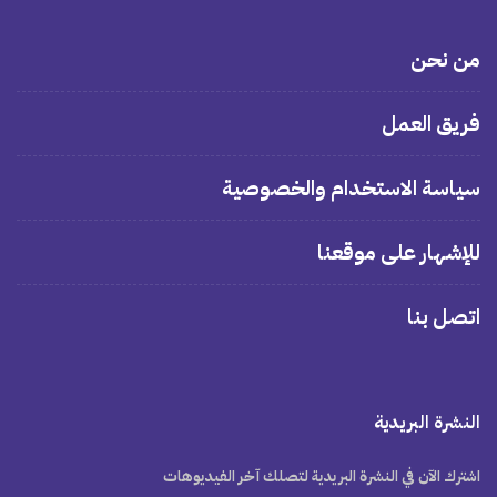
من نحن
فريق العمل
سياسة الاستخدام والخصوصية
للإشهار على موقعنا
اتصل بنا
النشرة البريدية
اشترك الآن في النشرة البريدية لتصلك آخر الفيديوهات