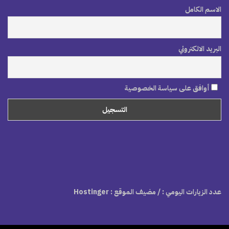
الاسم الكامل
البريد الالكتروني
أوافق على سياسة الخصوصية
عدد الزيارات اليومي :
/ مضيف الموقع : Hostinger