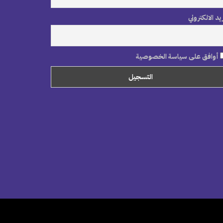
ريد الالكتروني
أوافق على سياسة الخصوصية