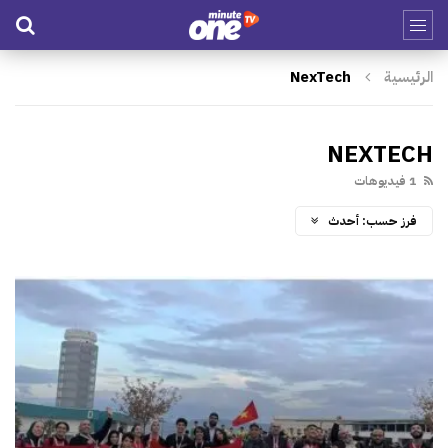
الرئيسية
NexTech
NEXTECH
1 فيديوهات
فرز حسب:
أحدث