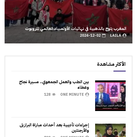
المغرب يتوج بالذهبية في نهائيات الأولمبياد العالمي للروبوت
2024-12-02
LAILA
الأكثر مشاهدة
بين الطب والعمل الجمعوي.. مسيرة نجاح
وعطاء
128
ONE MINUTE
إجراءات تأديبية بعد أحداث مباراة البرازيل
والأرجنتين