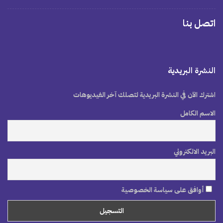
اتصل بنا
النشرة البريدية
اشترك الآن في النشرة البريدية لتصلك آخر الفيديوهات
الاسم الكامل
البريد الالكتروني
أوافق على سياسة الخصوصية