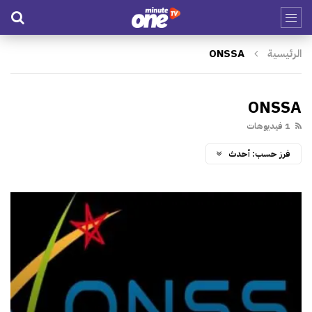
الرئيسية
ONSSA
ONSSA
1 فيديوهات
فرز حسب:
أحدث