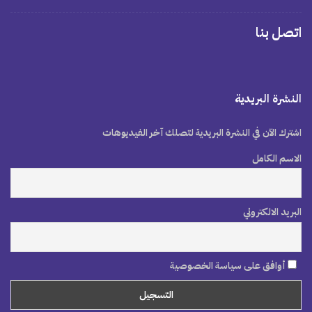
اتصل بنا
النشرة البريدية
اشترك الآن في النشرة البريدية لتصلك آخر الفيديوهات
الاسم الكامل
البريد الالكتروني
أوافق على سياسة الخصوصية