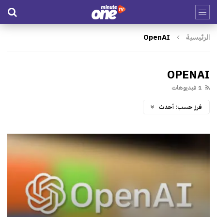
الرئيسية
OpenAI
OPENAI
1 فيديوهات
فرز حسب:
أحدث