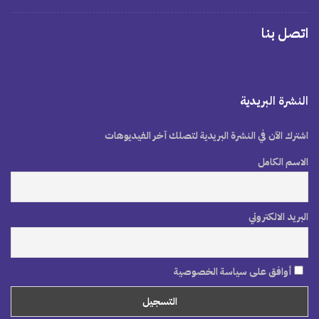
اتصل بنا
النشرة البريدية
اشترك الآن في النشرة البريدية لتصلك آخر الفيديوهات
الاسم الكامل
البريد الالكتروني
أوافق على سياسة الخصوصية