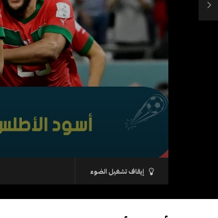
إيقاف تشغيل الضوء