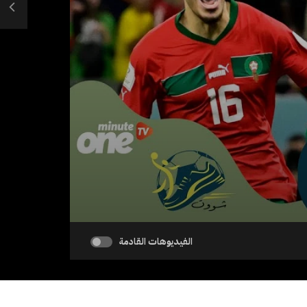
الفيديوهات القادمة