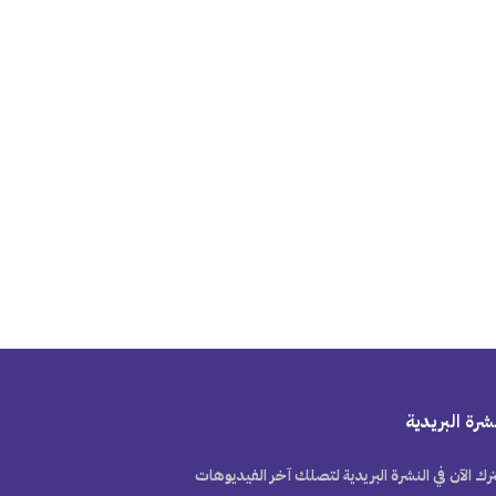
شرة البريدية
رك الآن في النشرة البريدية لتصلك آخر الفيديوهات