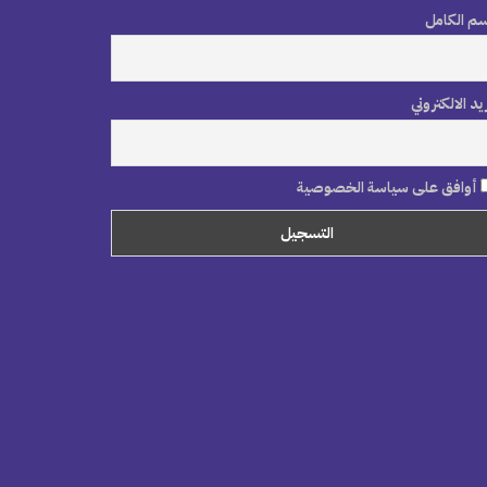
سم الكامل
ريد الالكتروني
أوافق على سياسة الخصوصية