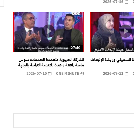
2026-07-16
27:40
ية السميلي وريشة الإنبعاث
الشركة الجهوية متعددة الخدمات سوس
ماسة رافعة واعدة للتنمية الترابية بالجهة
2026-07-10
ONE MINUTE
2026-07-11