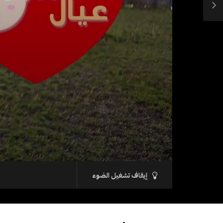
إيقاف تشغيل الضوء