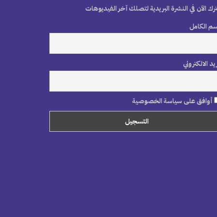
رك الآن في النشرة البريدية لتصلك آخر الفيديوهات
سم الكامل
ريد الالكتروني
أوافق على سياسة الخصوصية