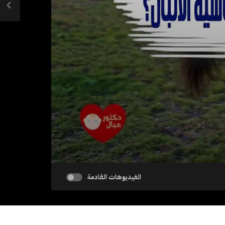
الفيديوهات القادمة