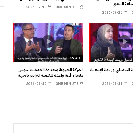
اعة المعنى
2026-07-15
ONE MINUTE
2026-07-16
27:40
ية السميلي وريشة الإنبعاث
الشركة الجهوية متعددة الخدمات سوس
ماسة رافعة واعدة للتنمية الترابية بالجهة
2026-07-10
ONE MINUTE
2026-07-11