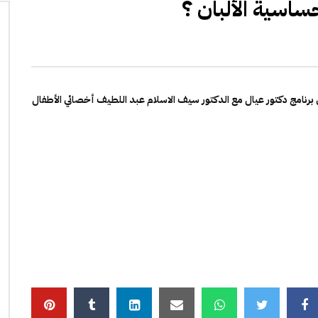
اسية الألبان ؟
رنامج دكتور عيال مع الدكتور سيف الاسلام عبد اللطيف أخصائي الأطفال