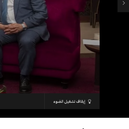
إيقاف تشغيل الضوء