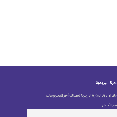
شرة البريدية
رك الآن في النشرة البريدية لتصلك آخر الفيديوهات
سم الكامل