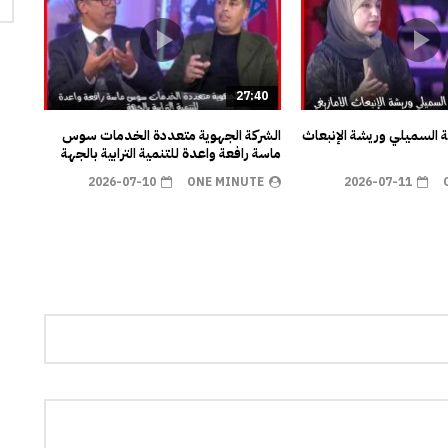
27:40
ية السميلي وريشة الإنبعاث
الشركة الجهوية متعددة الخدمات سوس
ماسة رافعة واعدة للتنمية الترابية بالجهة
2026-07-10
ONE MINUTE
2026-07-11