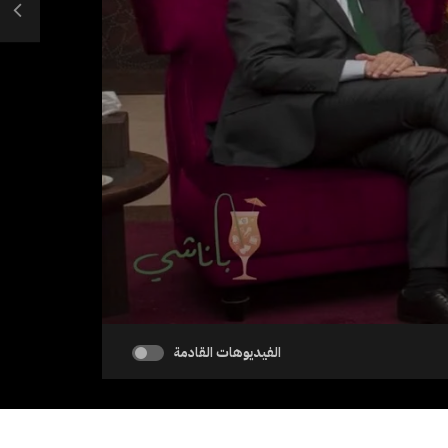
الفيديوهات القادمة