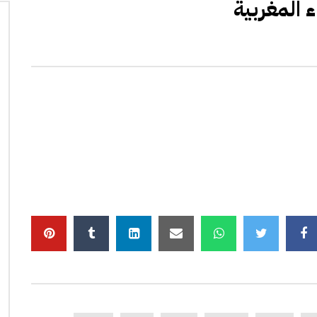
 المغربية