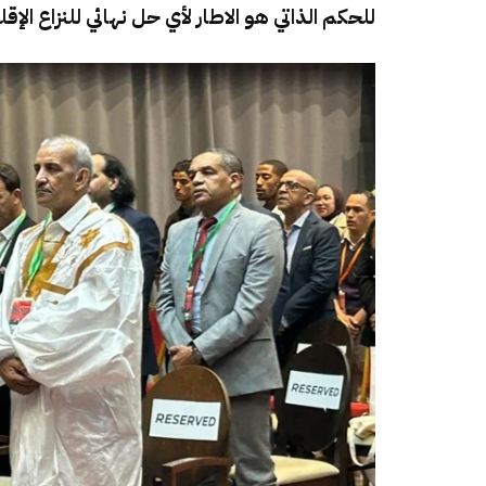
للحكم الذاتي هو الاطار لأي حل نهائي للنزاع الإ