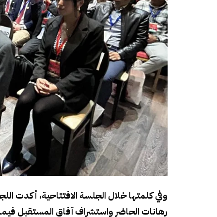
وفي كلمتها خلال الجلسة الافتتاحية، أكدت الل
رهانات الحاضر واستشراف آفاق المستقبل فيما ي