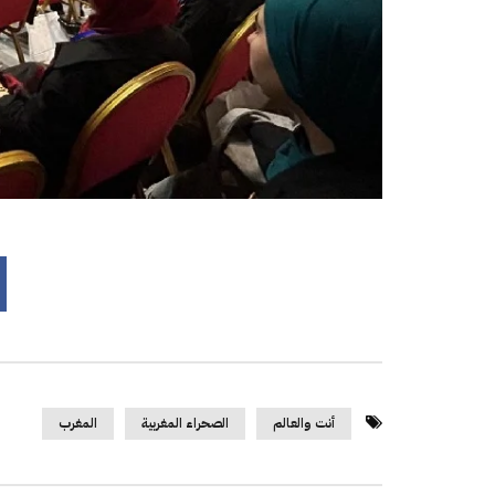
أنت والعالم
الصحراء المغربية
المغرب