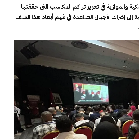
ية والموازية في تعزيز تراكم المكاسب التي حققتها
ة إلى إشراك الأجيال الصاعدة في فهم أبعاد هذا الملف