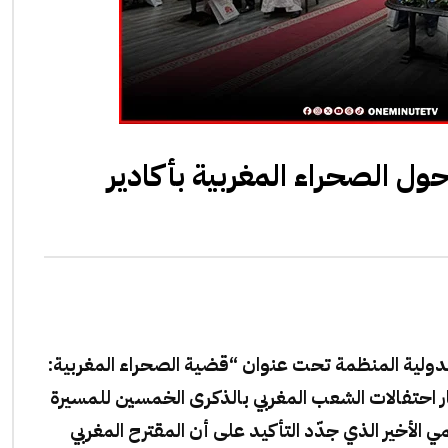
حول الصحراء المغربية بأكادير
دولية المنظمة تحت عنوان “قضية الصحراء المغربية:
ر احتفالات الشعب المغربي بالذكرى الخمسين للمسيرة
مي الأخير الذي جدّد التأكيد على أن المقترح المغربي