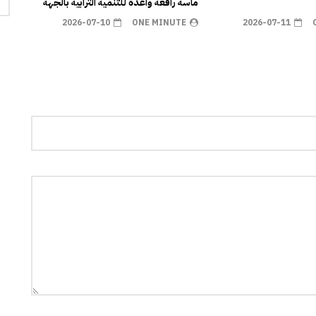
ماسة رافعة واعدة للتنمية الترابية بالجهة
2026-07-10
ONE MINUTE
2026-07-11