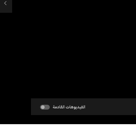
الفيديوهات القادمة