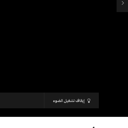
إيقاف تشغيل الضوء