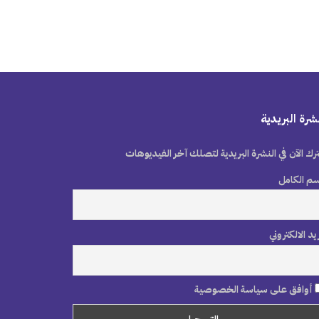
شرة البريدية
رك الآن في النشرة البريدية لتصلك آخر الفيديوهات
سم الكامل
ريد الالكتروني
أوافق على سياسة الخصوصية