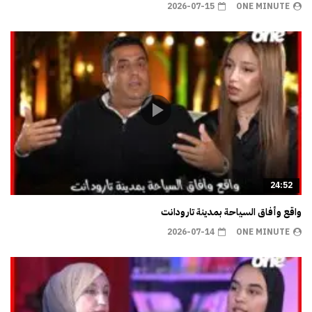
2026-07-15
ONE MINUTE
24:52
واقع وأفاق السياحة بمدينة تارودانت
2026-07-14
ONE MINUTE