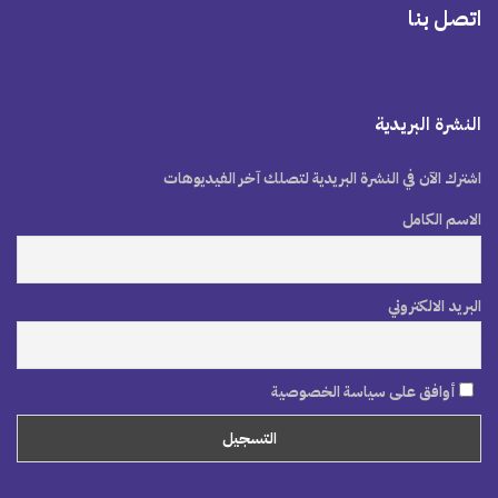
اتصل بنا
النشرة البريدية
اشترك الآن في النشرة البريدية لتصلك آخر الفيديوهات
الاسم الكامل
البريد الالكتروني
أوافق على سياسة الخصوصية