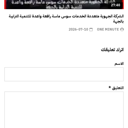
27:40
الشركة الجهوية متعددة الخدمات سوس ماسة رافعة واعدة للتنمية الترابية
بالجهة
2026-07-10
ONE MINUTE
اترك تعليقك
الاسم
التعليق *