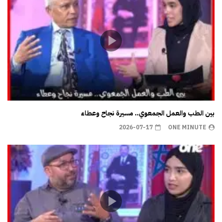
بين الطب والعمل الجمعوي.. مسيرة نجاح وعطاء
2026-07-17
ONE MINUTE