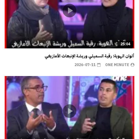
25:04
ألوان الهوية: رقية السميلي وريشة الإنبعاث الأمازيغي
2026-07-11
ONE MINUTE