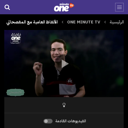
الرئيسية
ONE MINUTE TV
الألفاظ العامية مع المفصحاتي
الفيديوهات القادمة