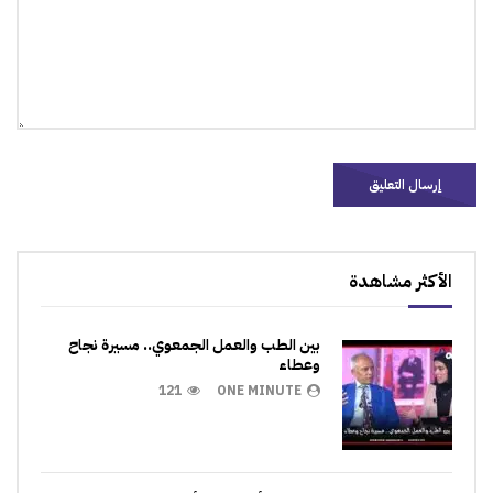
الأكثر مشاهدة
بين الطب والعمل الجمعوي.. مسيرة نجاح
وعطاء
121
ONE MINUTE