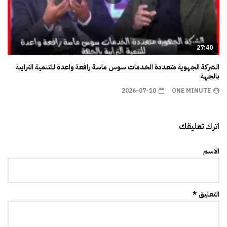
27:40
الشركة الجهوية متعددة الخدمات سوس ماسة رافعة واعدة للتنمية الترابية
بالجهة
2026-07-10
ONE MINUTE
اترك تعليقك
الاسم
التعليق *