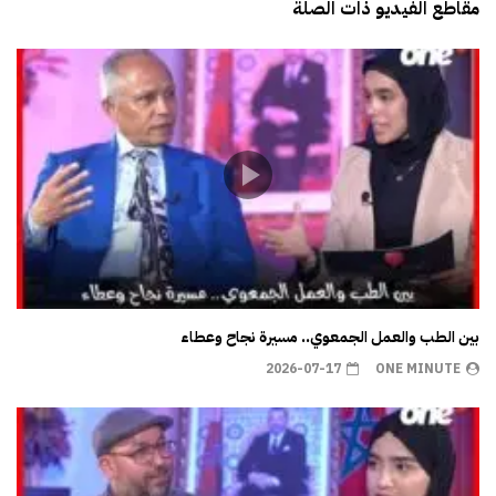
مقاطع الفيديو ذات الصلة
بين الطب والعمل الجمعوي.. مسيرة نجاح وعطاء
2026-07-17
ONE MINUTE