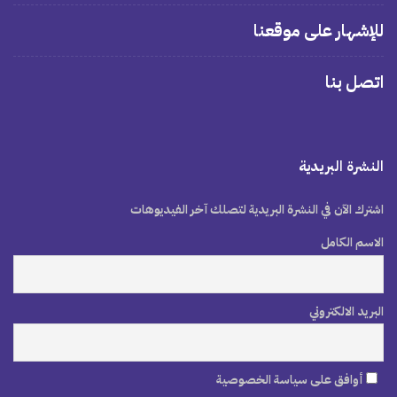
للإشهار على موقعنا
اتصل بنا
النشرة البريدية
اشترك الآن في النشرة البريدية لتصلك آخر الفيديوهات
الاسم الكامل
البريد الالكتروني
أوافق على سياسة الخصوصية