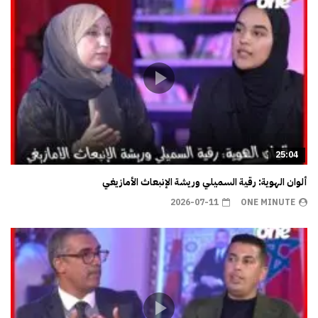
25:04
ألوان الهوية: رقية السميلي وريشة الإنبعاث الأمازيغي
2026-07-11
ONE MINUTE