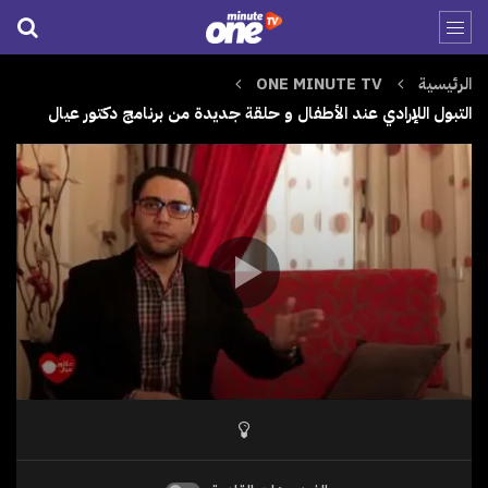
الرئيسية
ONE MINUTE TV
التبول اللإرادي عند الأطفال و حلقة جديدة من برنامج دكتور عيال