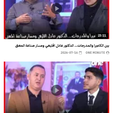
23:11
بين الكاميرا والمدرجات… الدكتور عادل اقليعي ومسار صناعة المعنى
2026-07-16
ONE MINUTE