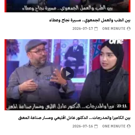
بين الطب والعمل الجمعوي.. مسيرة نجاح وعطاء
2026-07-17
ONE MINUTE
23:11
بين الكاميرا والمدرجات… الدكتور عادل اقليعي ومسار صناعة المعنى
2026-07-16
ONE MINUTE