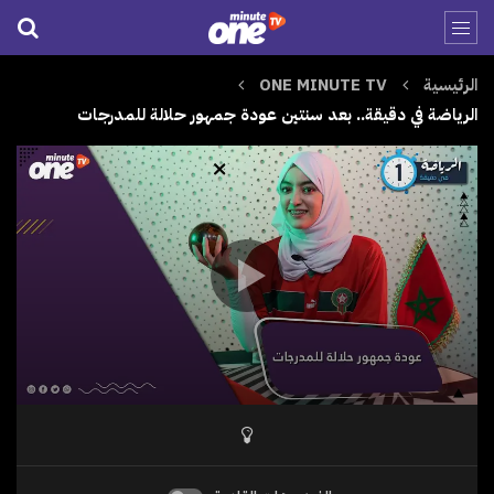
الرئيسية
ONE MINUTE TV
الرياضة في دقيقة.. بعد سنتين عودة جمهور حلالة للمدرجات