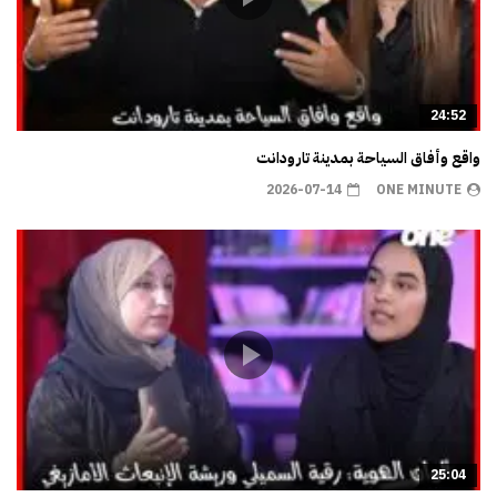
24:52
واقع وأفاق السياحة بمدينة تارودانت
2026-07-14
ONE MINUTE
25:04