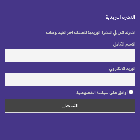
النشرة البريدية
اشترك الآن في النشرة البريدية لتصلك آخر الفيديوهات
الاسم الكامل
البريد الالكتروني
أوافق على سياسة الخصوصية