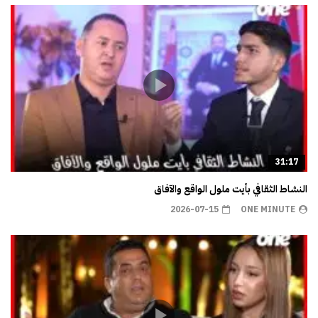
31:17
النشاط الثقافي بأيت ملول الواقع والآفاق
2026-07-15
ONE MINUTE