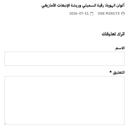
ألوان الهوية: رقية السميلي وريشة الإنبعاث الأمازيغي
2026-07-11
ONE MINUTE
اترك تعليقك
الاسم
التعليق *