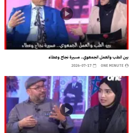
بين الطب والعمل الجمعوي.. مسيرة نجاح وعطاء
2026-07-17
ONE MINUTE