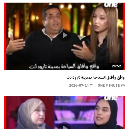
24:52
واقع وأفاق السياحة بمدينة تارودانت
2026-07-14
ONE MINUTE