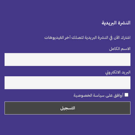
النشرة البريدية
اشترك الآن في النشرة البريدية لتصلك آخر الفيديوهات
الاسم الكامل
البريد الالكتروني
أوافق على سياسة الخصوصية