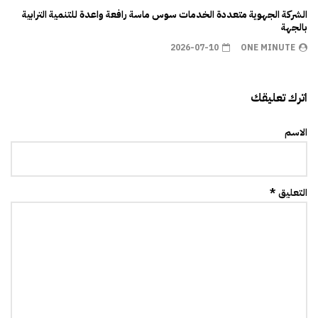
الشركة الجهوية متعددة الخدمات سوس ماسة رافعة واعدة للتنمية الترابية
بالجهة
2026-07-10
ONE MINUTE
اترك تعليقك
الاسم
التعليق *