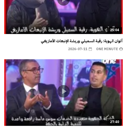
25:04
ألوان الهوية: رقية السميلي وريشة الإنبعاث الأمازيغي
2026-07-11
ONE MINUTE
27:40