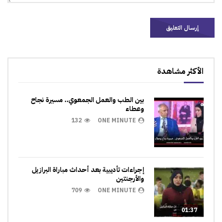
الأكثر مشاهدة
بين الطب والعمل الجمعوي.. مسيرة نجاح
وعطاء
132
ONE MINUTE
إجراءات تأديبية بعد أحداث مباراة البرازيل
والأرجنتين
709
ONE MINUTE
01:37