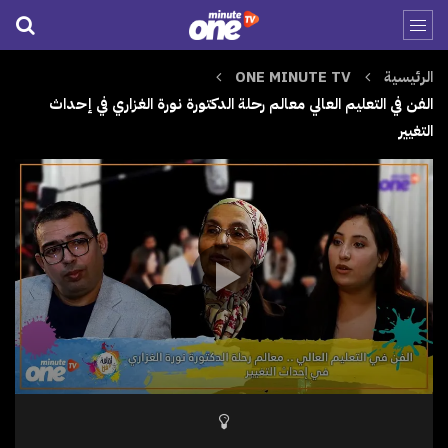
الرئيسية
ONE MINUTE TV
الفن في التعليم العالي معالم رحلة الدكتورة نورة الغزاري في إحداث
التغيير