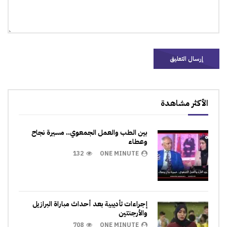
الأكثر مشاهدة
بين الطب والعمل الجمعوي.. مسيرة نجاح
وعطاء
132
ONE MINUTE
إجراءات تأديبية بعد أحداث مباراة البرازيل
والأرجنتين
708
ONE MINUTE