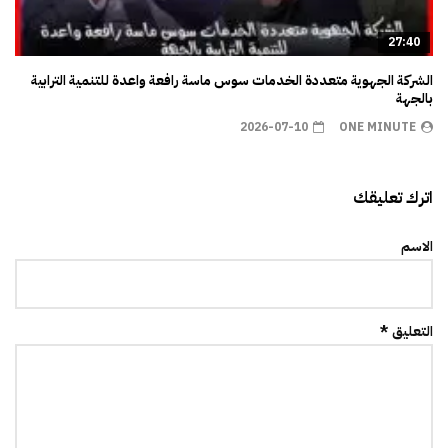
27:40
الشركة الجهوية متعددة الخدمات سوس ماسة رافعة واعدة للتنمية الترابية
بالجهة
2026-07-10
ONE MINUTE
اترك تعليقك
الاسم
التعليق *