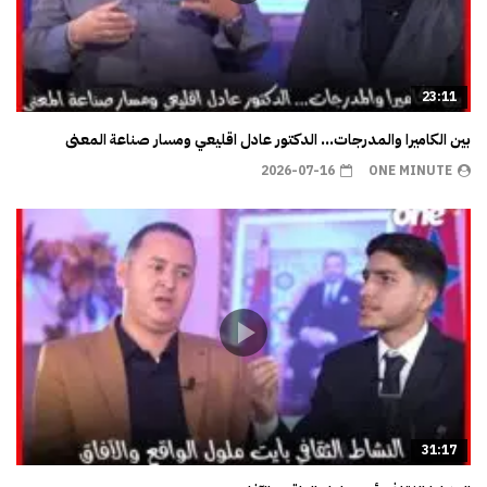
23:11
بين الكاميرا والمدرجات… الدكتور عادل اقليعي ومسار صناعة المعنى
2026-07-16
ONE MINUTE
31:17