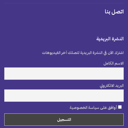
اتصل بنا
النشرة البريدية
اشترك الآن في النشرة البريدية لتصلك آخر الفيديوهات
الاسم الكامل
البريد الالكتروني
أوافق على سياسة الخصوصية