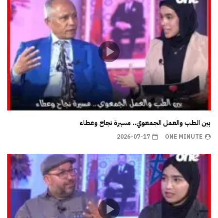
بين الطب والعمل الجمعوي.. مسيرة نجاح وعطاء
2026-07-17
ONE MINUTE