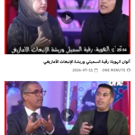
25:04
ألوان الهوية: رقية السميلي وريشة الإنبعاث الأمازيغي
2026-07-11
ONE MINUTE