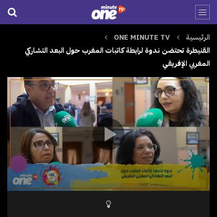
الرئيسية
ONE MINUTE TV
القنيطرة تحتضن ندوة لرابطة كاتبات المغرب حول البعد التشاركي
المغربي الإفريقي