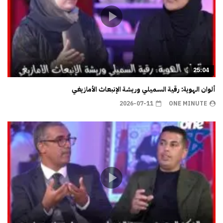
25:04
ألوان الهوية: رقية السميلي وريشة الإنبعاث الأمازيغي
2026-07-11
ONE MINUTE