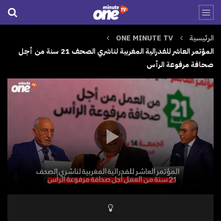
الرئيسية
ONE MINUTE TV
المؤتمر العاشر للفدرالية المغربية لناشري الصحف 21 سنة من أجل
صحافة مرفوعة الرأس