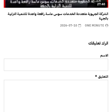
27:40
الشركة الجهوية متعددة الخدمات سوس ماسة رافعة واعدة للتنمية الترابية
بالجهة
2026-07-10
ONE MINUTE
اترك تعليقك
الاسم
التعليق *