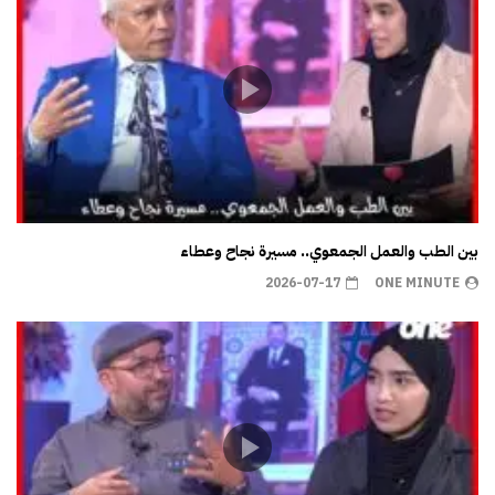
بين الطب والعمل الجمعوي.. مسيرة نجاح وعطاء
2026-07-17
ONE MINUTE