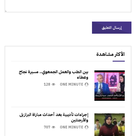
الأكثر مشاهدة
بين الطب والعمل الجمعوي.. مسيرة نجاح
وعطاء
128
ONE MINUTE
إجراءات تأديبية بعد أحداث مباراة البرازيل
والأرجنتين
707
ONE MINUTE