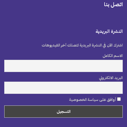
اتصل بنا
النشرة البريدية
اشترك الآن في النشرة البريدية لتصلك آخر الفيديوهات
الاسم الكامل
البريد الالكتروني
أوافق على سياسة الخصوصية