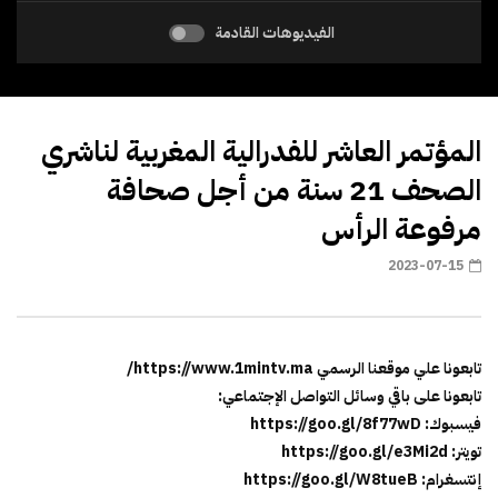
الفيديوهات القادمة
المؤتمر العاشر للفدرالية المغربية لناشري
الصحف 21 سنة من أجل صحافة
مرفوعة الرأس
2023-07-15
تابعونا علي موقعنا الرسمي https://www.1mintv.ma/
تابعونا على باقي وسائل التواصل الإجتماعي:
فيسبوك: https://goo.gl/8f77wD
تويتر: https://goo.gl/e3Mi2d
إنتسغرام: https://goo.gl/W8tueB