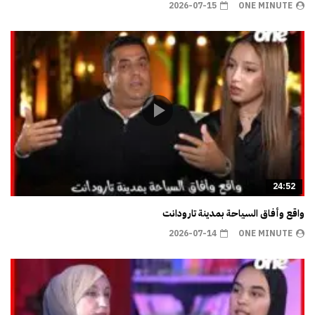
2026-07-15
ONE MINUTE
24:52
واقع وأفاق السياحة بمدينة تارودانت
2026-07-14
ONE MINUTE