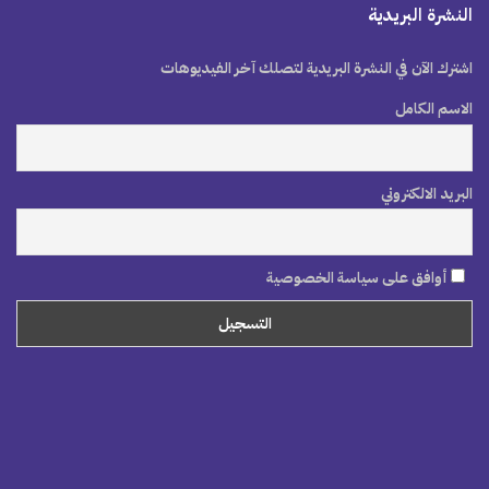
النشرة البريدية
اشترك الآن في النشرة البريدية لتصلك آخر الفيديوهات
الاسم الكامل
البريد الالكتروني
أوافق على سياسة الخصوصية