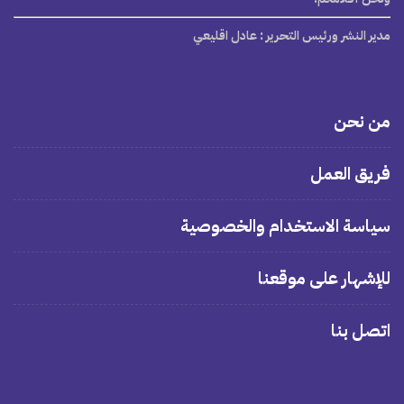
مدير النشر ورئيس التحرير
: عادل اقليعي
من نحن
فريق العمل
سياسة الاستخدام والخصوصية
للإشهار على موقعنا
اتصل بنا