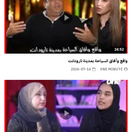
24:52
واقع وأفاق السياحة بمدينة تارودانت
2026-07-14
ONE MINUTE