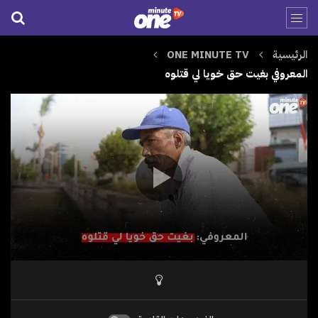
الرئيسية
ONE MINUTE TV
المعروفي بغيت حق خويا لي قتلوه