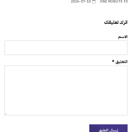
2026-07-10
ONE MINUTE
اترك تعليقك
الاسم
التعليق *