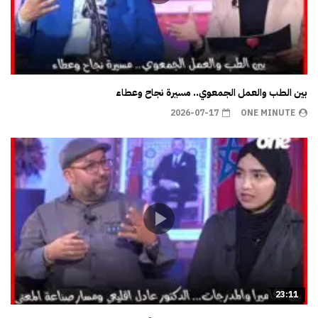
بين الطب والعمل الجمعوي.. مسيرة نجاح وعطاء
2026-07-17
ONE MINUTE
23:11