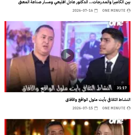
بين الكاميرا والمدرجات… الدكتور عادل اقليعي ومسار صناعة المعنى
2026-07-16
ONE MINUTE
31:17
النشاط الثقافي بأيت ملول الواقع والآفاق
2026-07-15
ONE MINUTE