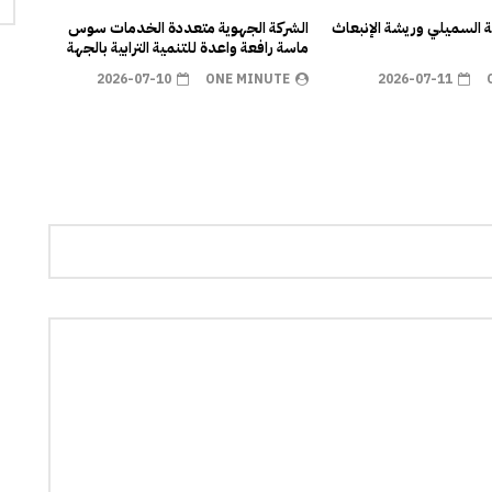
ية السميلي وريشة الإنبعاث
الشركة الجهوية متعددة الخدمات سوس
ماسة رافعة واعدة للتنمية الترابية بالجهة
2026-07-10
ONE MINUTE
2026-07-11