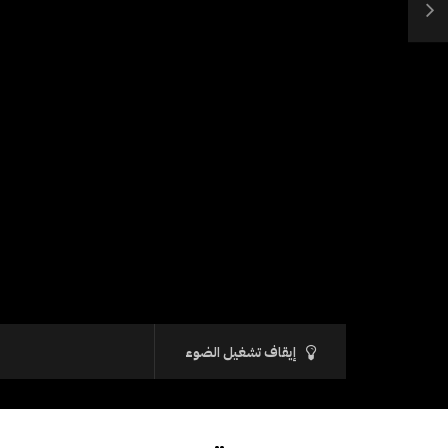
إيقاف تشغيل الضوء