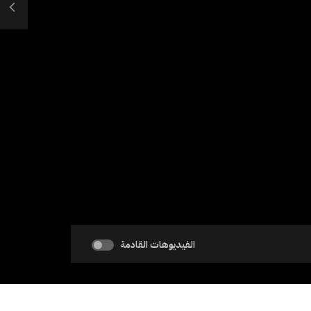
الفيديوهات القادمة