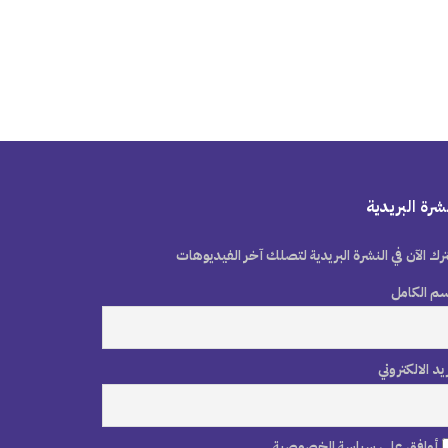
شرة البريدية
رك الآن في النشرة البريدية لتصلك آخر الفيديوهات
سم الكامل
ريد الالكتروني
أوافق على سياسة الخصوصية