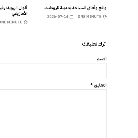
واقع وأفاق السياحة بمدينة تارودانت
ألوان الهوية: رق
الأمازيغي
2026-07-14
ONE MINUTE
ONE MINUTE
اترك تعليقك
الاسم
التعليق *