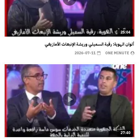
25:04
ألوان الهوية: رقية السميلي وريشة الإنبعاث الأمازيغي
2026-07-11
ONE MINUTE
27:40