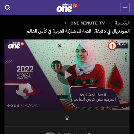
الرئيسية
ONE MINUTE TV
المونديال في دقيقة.. قصة المشاركة العربية في كأس العالم