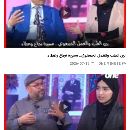
بين الطب والعمل الجمعوي.. مسيرة نجاح وعطاء
2026-07-17
ONE MINUTE