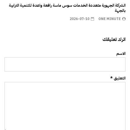
الشركة الجهوية متعددة الخدمات سوس ماسة رافعة واعدة للتنمية الترابية
بالجهة
2026-07-10
ONE MINUTE
اترك تعليقك
الاسم
التعليق *