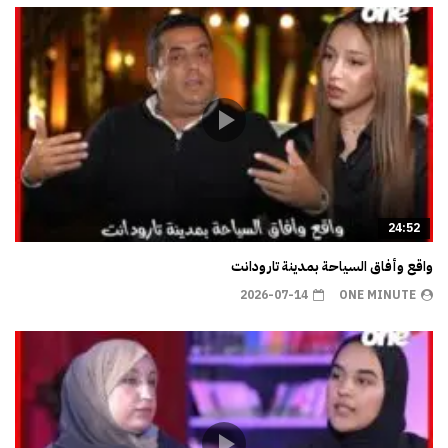
24:52
واقع وأفاق السياحة بمدينة تارودانت
2026-07-14
ONE MINUTE