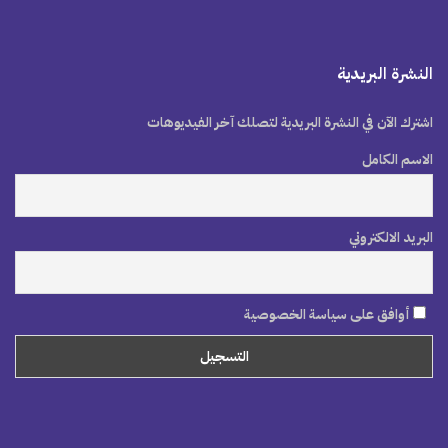
النشرة البريدية
اشترك الآن في النشرة البريدية لتصلك آخر الفيديوهات
الاسم الكامل
البريد الالكتروني
أوافق على سياسة الخصوصية