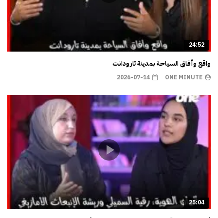
24:52
واقع وأفاق السياحة بمدينة تارودانت
2026-07-14
ONE MINUTE
25:04