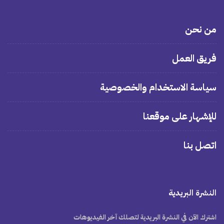
من نحن
فريق العمل
سياسة الاستخدام والخصوصية
للإشهار على موقعنا
اتصل بنا
النشرة البريدية
اشترك الآن في النشرة البريدية لتصلك آخر الفيديوهات