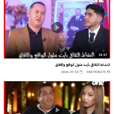
31:17
النشاط الثقافي بأيت ملول الواقع والآفاق
2026-07-15
ONE MINUTE