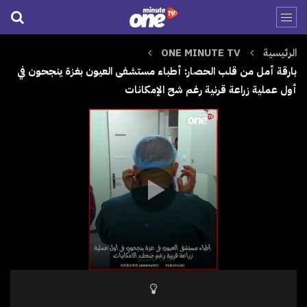
الرئيسية
ONE MINUTE TV
بارقة أمل من قلب الحصار: أطباء مستشفى العيون بغزة ينجحون في
أول عملية زراعة قرنية رغم شح الإمكانات