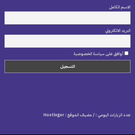
الاسم الكامل
البريد الالكتروني
أوافق على سياسة الخصوصية
عدد الزيارات اليومي :
/ مضيف الموقع : Hostinger