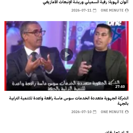
ألوان الهوية: رقية السميلي وريشة الإنبعاث الأمازيغي
2026-07-11
ONE MINUTE
27:40
الشركة الجهوية متعددة الخدمات سوس ماسة رافعة واعدة للتنمية الترابية
بالجهة
2026-07-10
ONE MINUTE