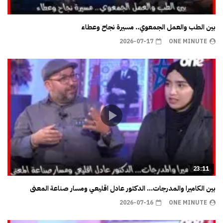
بين الطب والعمل الجمعوي.. مسيرة نجاح وعطاء
2026-07-17
ONE MINUTE
23:11
بين الكاميرا والمدرجات… الدكتور عادل اقليعي ومسار صناعة المعنى
2026-07-16
ONE MINUTE