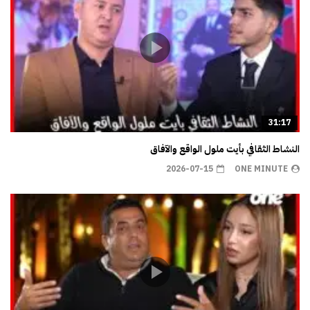
31:17
النشاط الثقافي بأيت ملول الواقع والآفاق
2026-07-15
ONE MINUTE