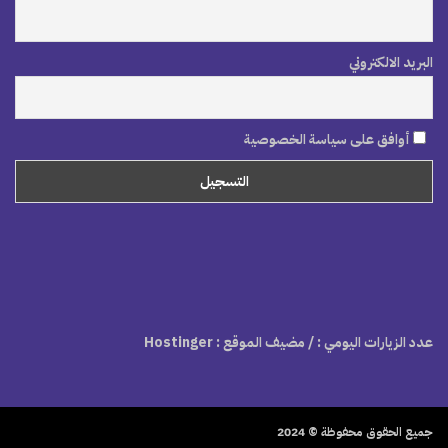
البريد الالكتروني
أوافق على سياسة الخصوصية
عدد الزيارات اليومي :
/ مضيف الموقع : Hostinger
جميع الحقوق محفوظة © 2024