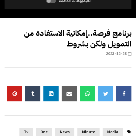
الفيديوهات القادمة
برنامج فرصة..إمكانية الاستفادة من
التمويل ولكن بشروط
2023-12-28
Tv
One
News
Minute
Media