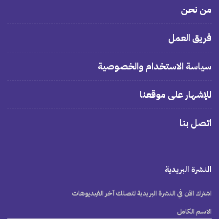
من نحن
فريق العمل
سياسة الاستخدام والخصوصية
للإشهار على موقعنا
اتصل بنا
النشرة البريدية
اشترك الآن في النشرة البريدية لتصلك آخر الفيديوهات
الاسم الكامل