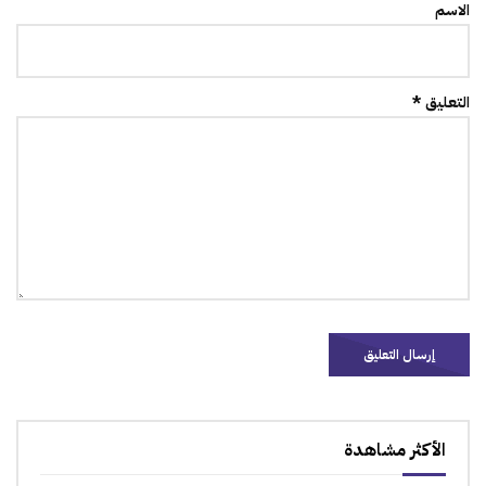
الاسم
التعليق *
الأكثر مشاهدة