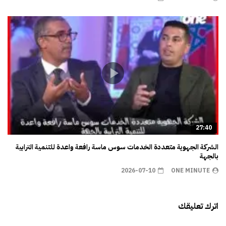
27:40
الشركة الجهوية متعددة الخدمات سوس ماسة رافعة واعدة للتنمية الترابية
بالجهة
2026-07-10
ONE MINUTE
اترك تعليقك