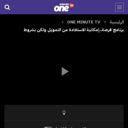
الرئيسية
ONE MINUTE TV
برنامج فرصة..إمكانية الاستفادة من التمويل ولكن بشروط