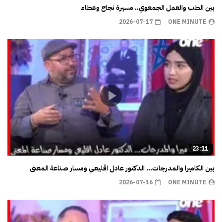
بين الطب والعمل الجمعوي.. مسيرة نجاح وعطاء
2026-07-17
ONE MINUTE
23:11
بين الكاميرا والمدرجات… الدكتور عادل اقليعي ومسار صناعة المعنى
2026-07-16
ONE MINUTE