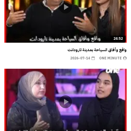
24:52
واقع وأفاق السياحة بمدينة تارودانت
2026-07-14
ONE MINUTE