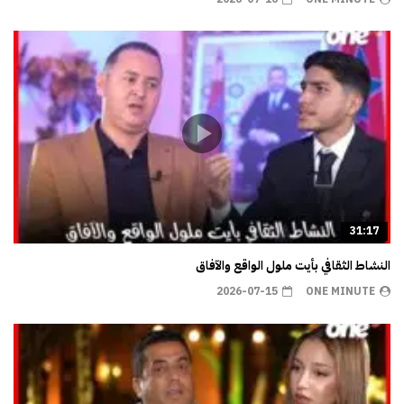
31:17
النشاط الثقافي بأيت ملول الواقع والآفاق
2026-07-15
ONE MINUTE