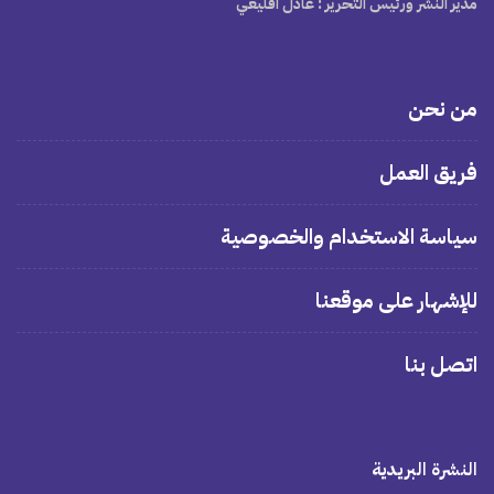
مدير النشر ورئيس التحرير
: عادل اقليعي
من نحن
فريق العمل
سياسة الاستخدام والخصوصية
للإشهار على موقعنا
اتصل بنا
النشرة البريدية