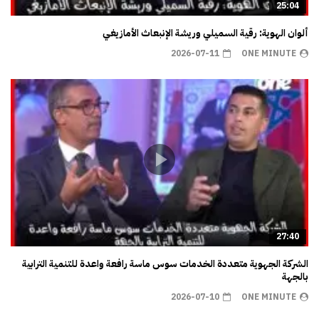
25:04
ألوان الهوية: رقية السميلي وريشة الإنبعاث الأمازيغي
2026-07-11
ONE MINUTE
27:40
الشركة الجهوية متعددة الخدمات سوس ماسة رافعة واعدة للتنمية الترابية
بالجهة
2026-07-10
ONE MINUTE