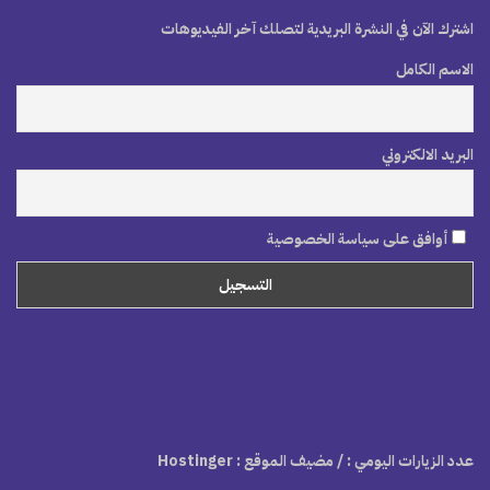
اشترك الآن في النشرة البريدية لتصلك آخر الفيديوهات
الاسم الكامل
البريد الالكتروني
أوافق على سياسة الخصوصية
عدد الزيارات اليومي :
/ مضيف الموقع : Hostinger