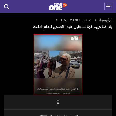
الرئيسية
ONE MINUTE TV
بلا اضاحي.. غزة تستقبل عيد الأضحى للعام الثالث