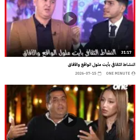
31:17
النشاط الثقافي بأيت ملول الواقع والآفاق
2026-07-15
ONE MINUTE