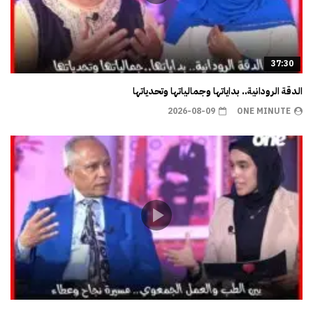
37:30
الدقة الرودانية.. بداياتها وجمالياتها وتحدياتها
2026-08-09
ONE MINUTE