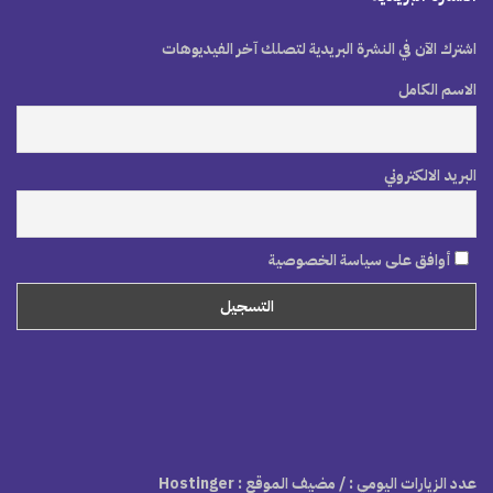
اشترك الآن في النشرة البريدية لتصلك آخر الفيديوهات
الاسم الكامل
البريد الالكتروني
أوافق على سياسة الخصوصية
عدد الزيارات اليومي :
/ مضيف الموقع : Hostinger