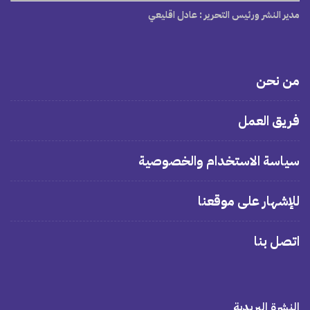
مدير النشر ورئيس التحرير
: عادل اقليعي
من نحن
فريق العمل
سياسة الاستخدام والخصوصية
للإشهار على موقعنا
اتصل بنا
النشرة البريدية