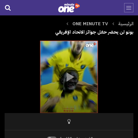
الرئيسية
ONE MINUTE TV
بونو لن يحضر حفل جوائز الاتحاد الإفريقي