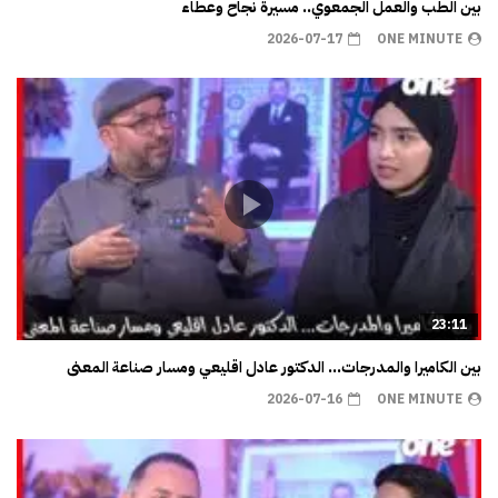
بين الطب والعمل الجمعوي.. مسيرة نجاح وعطاء
2026-07-17
ONE MINUTE
23:11
بين الكاميرا والمدرجات… الدكتور عادل اقليعي ومسار صناعة المعنى
2026-07-16
ONE MINUTE