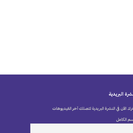
شرة البريدية
رك الآن في النشرة البريدية لتصلك آخر الفيديوهات
سم الكامل