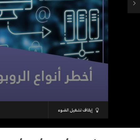
إيقاف تشغيل الضوء