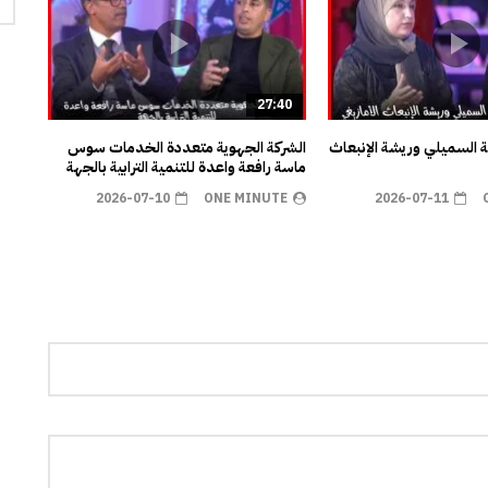
27:40
ية السميلي وريشة الإنبعاث
الشركة الجهوية متعددة الخدمات سوس
ماسة رافعة واعدة للتنمية الترابية بالجهة
2026-07-10
ONE MINUTE
2026-07-11