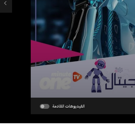
الفيديوهات القادمة