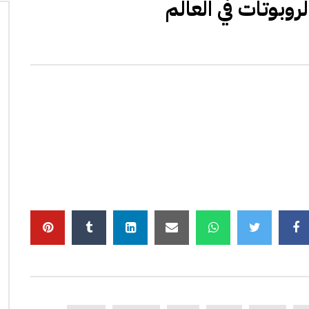
وبوتات في العالم