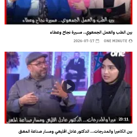
بين الطب والعمل الجمعوي.. مسيرة نجاح وعطاء
2026-07-17
ONE MINUTE
23:11
بين الكاميرا والمدرجات… الدكتور عادل اقليعي ومسار صناعة المعنى