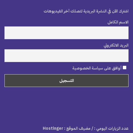
اشترك الآن في النشرة البريدية لتصلك آخر الفيديوهات
الاسم الكامل
البريد الالكتروني
أوافق على سياسة الخصوصية
عدد الزيارات اليومي :
/ مضيف الموقع : Hostinger