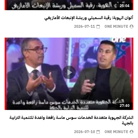
25:04
ألوان الهوية: رقية السميلي وريشة الإنبعاث الأمازيغي
2026-07-11
ONE MINUTE
27:40
الشركة الجهوية متعددة الخدمات سوس ماسة رافعة واعدة للتنمية الترابية
بالجهة
2026-07-10
ONE MINUTE