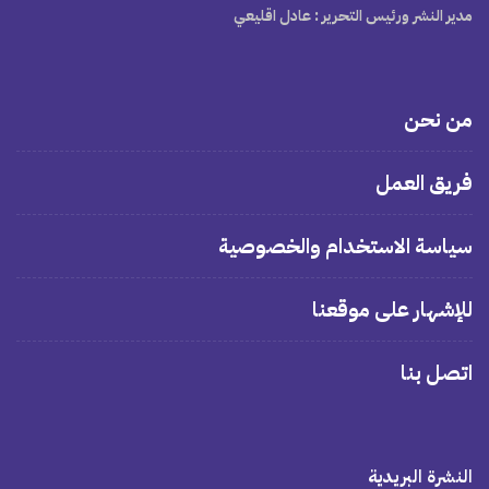
مدير النشر ورئيس التحرير
: عادل اقليعي
من نحن
فريق العمل
سياسة الاستخدام والخصوصية
للإشهار على موقعنا
اتصل بنا
النشرة البريدية