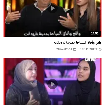
24:52
واقع وأفاق السياحة بمدينة تارودانت
2026-07-14
ONE MINUTE