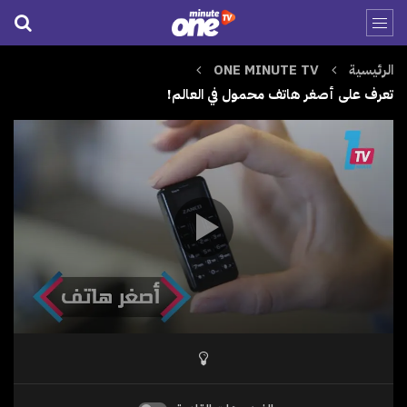
الرئيسية
ONE MINUTE TV
تعرف على أصغر هاتف محمول في العالم!