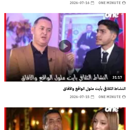
2026-07-16
ONE MINUTE
31:17
النشاط الثقافي بأيت ملول الواقع والآفاق
2026-07-15
ONE MINUTE