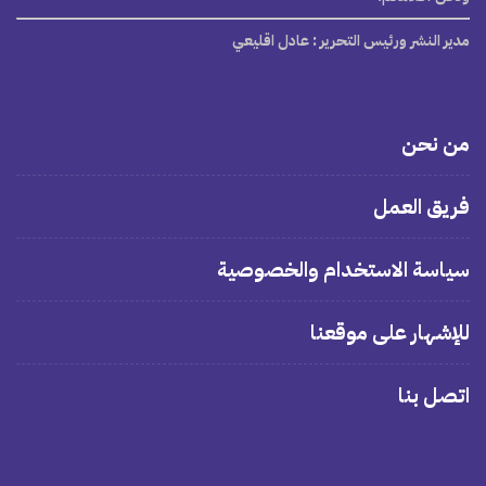
مدير النشر ورئيس التحرير
: عادل اقليعي
من نحن
فريق العمل
سياسة الاستخدام والخصوصية
للإشهار على موقعنا
اتصل بنا