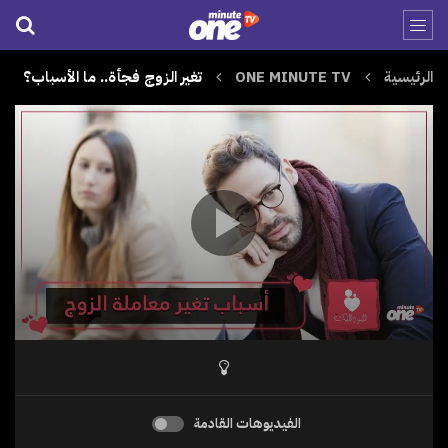
الرئيسية
ONE MINUTE TV
تغير الزوج فجأة.. ما الأسباب؟
الفيديوهات القادمة