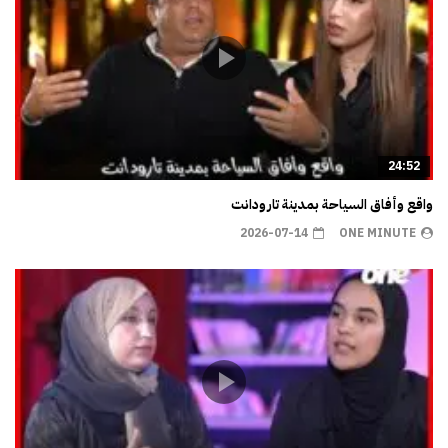
24:52
واقع وأفاق السياحة بمدينة تارودانت
2026-07-14
ONE MINUTE