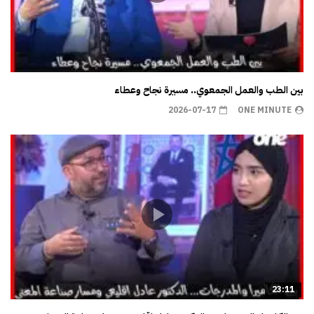
بين الطب والعمل الجمعوي.. مسيرة نجاح وعطاء
2026-07-17
ONE MINUTE
23:11