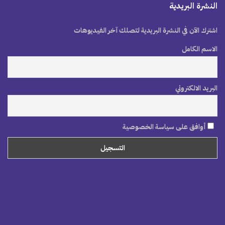
النشرة البريدية
اشترك الآن في النشرة البريدية لتصلك آخر الفيديوهات
الاسم الكامل
البريد الالكتروني
أوافق على سياسة الخصوصية