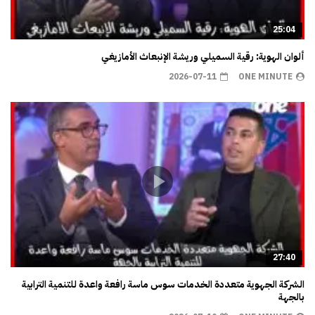
25:04
ألوان الهوية: رقية السميلي وريشة الإنبعاث الأمازيغي
2026-07-11
ONE MINUTE
27:40
الشركة الجهوية متعددة الخدمات سوس ماسة رافعة واعدة للتنمية الترابية
بالجهة