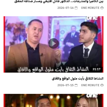
بين الكاميرا والمدرجات… الدكتور عادل اقليعي ومسار صناعة المعنى
2026-07-16
ONE MINUTE
31:17
النشاط الثقافي بأيت ملول الواقع والآفاق
2026-07-15
ONE MINUTE