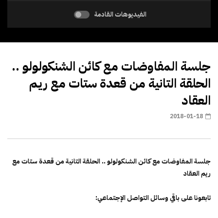
الفيديوهات القادمة
جلسة المفاوضات مع كائن الشنكولولو ..
الحلقة التانية من قعدة ستات مع ريم
العقاد
2018-01-18
جلسة المفاوضات مع كائن الشنكولولو .. الحلقة التانية من قعدة ستات مع
ريم العقاد
تابعونا على باقي وسائل التواصل الإجتماعي: