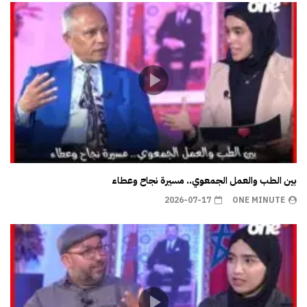
بين الطب والعمل الجمعوي.. مسيرة نجاح وعطاء
2026-07-17
ONE MINUTE