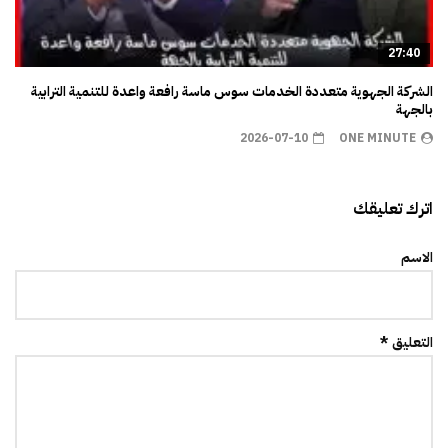
27:40
الشركة الجهوية متعددة الخدمات سوس ماسة رافعة واعدة للتنمية الترابية
بالجهة
2026-07-10
ONE MINUTE
اترك تعليقك
الاسم
التعليق *