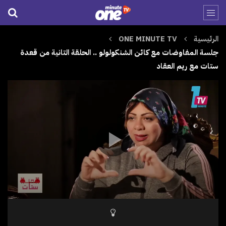
الرئيسية
ONE MINUTE TV
جلسة المفاوضات مع كائن الشنكولولو .. الحلقة التانية من قعدة
ستات مع ريم العقاد