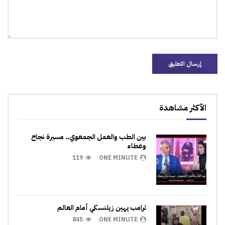
الأكثر مشاهدة
بين الطب والعمل الجمعوي.. مسيرة نجاح
وعطاء
119
ONE MINUTE
ترامب يهين زيلنسكي أمام العالم
845
ONE MINUTE