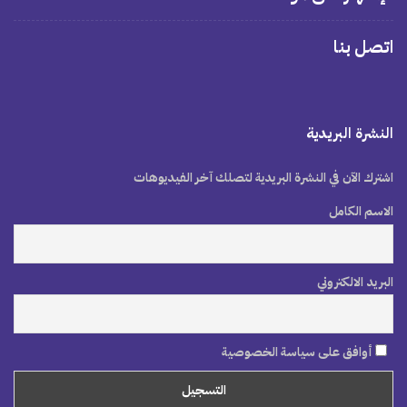
اتصل بنا
النشرة البريدية
اشترك الآن في النشرة البريدية لتصلك آخر الفيديوهات
الاسم الكامل
البريد الالكتروني
أوافق على سياسة الخصوصية