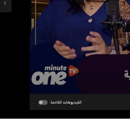
الفيديوهات القادمة