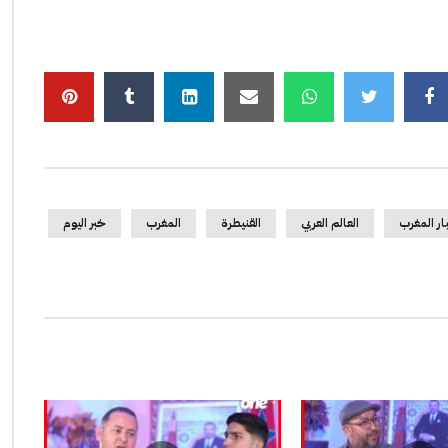
ار المغرب
العالم العربي
القنيطرة
المغرب
خبر اليوم