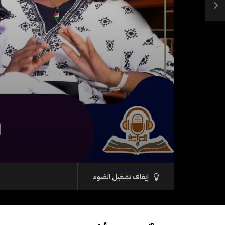
إيقاف تشغيل الضوء