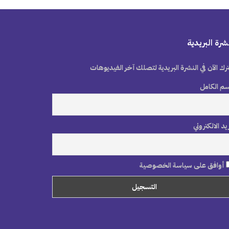
شرة البريدية
رك الآن في النشرة البريدية لتصلك آخر الفيديوهات
سم الكامل
ريد الالكتروني
أوافق على سياسة الخصوصية