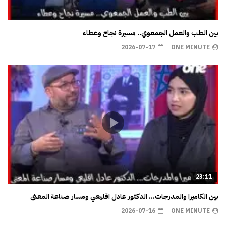
بين الطب والعمل الجمعوي.. مسيرة نجاح وعطاء
2026-07-17
ONE MINUTE
23:11
بين الكاميرا والمدرجات… الدكتور عادل اقليعي ومسار صناعة المعنى
2026-07-16
ONE MINUTE