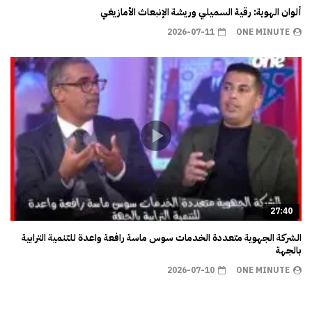
ألوان الهوية: رقية السميلي وريشة الإنبعاث الأمازيغي
2026-07-11
ONE MINUTE
27:40
الشركة الجهوية متعددة الخدمات سوس ماسة رافعة واعدة للتنمية الترابية
بالجهة
2026-07-10
ONE MINUTE