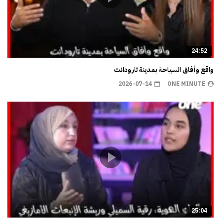
24:52
واقع وأفاق السياحة بمدينة تارودانت
2026-07-14
ONE MINUTE
25:04