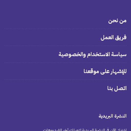
من نحن
فريق العمل
سياسة الاستخدام والخصوصية
للإشهار على موقعنا
اتصل بنا
النشرة البريدية
اشترك الآن في النشرة البريدية لتصلك آخر الفيديوهات