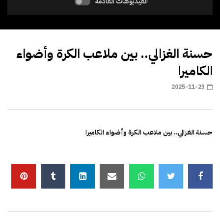
الفيديوهات القادمة
حسنة الغزالي.. بين ملاعب الكرة وأضواء
الكاميرا
2025-11-23
حسنة الغزالي.. بين ملاعب الكرة وأضواء الكاميرا