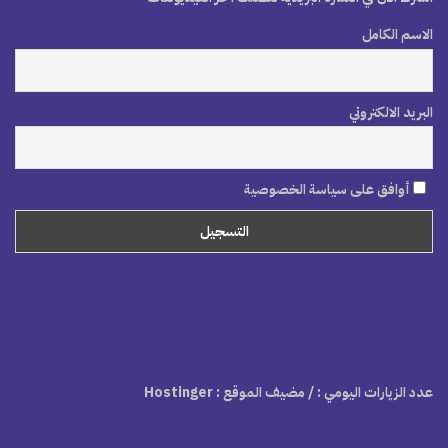
الاسم الكامل
البريد الالكتروني
أوافق على سياسة الخصوصية
عدد الزيارات اليومي :
/ مضيف الموقع : Hostinger