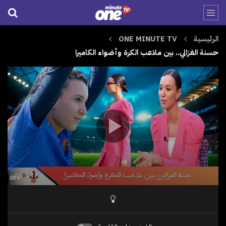
الرئيسية
ONE MINUTE TV
حسنة الغزالي.. بين ملاعب الكرة وأضواء الكاميرا