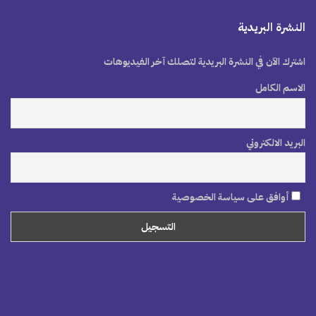
النشرة البريدية
اشترك الآن في النشرة البريدية لتصلك آخر الفيديوهات
الاسم الكامل
البريد الالكتروني
أوافق على سياسة الخصوصية