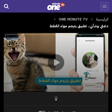
الرئيسية
ONE MINUTE TV
دعني وشأني.. تطبيق يترجم مواء القطط