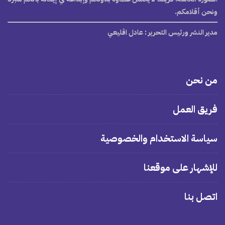
ونحن أقلامكم.
مدير النشر ورئيس التحرير
: عادل اقليعي
من نحن
فريق العمل
سياسة الاستخدام والخصوصية
للإشهار على موقعنا
اتصل بنا