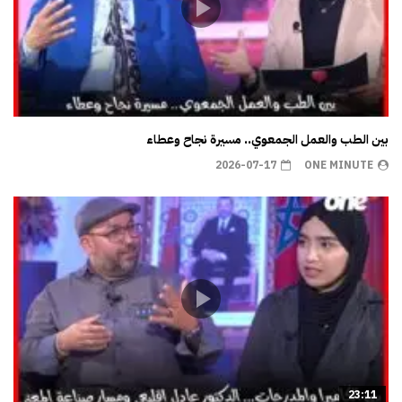
بين الطب والعمل الجمعوي.. مسيرة نجاح وعطاء
2026-07-17
ONE MINUTE
23:11