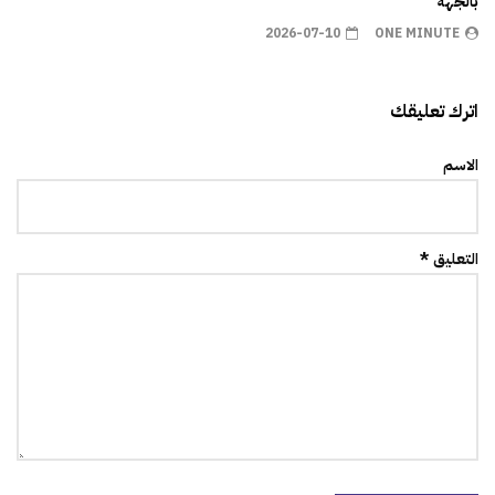
بالجهة
2026-07-10
ONE MINUTE
اترك تعليقك
الاسم
التعليق *