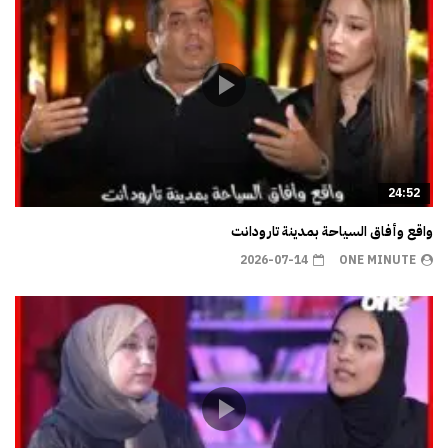
24:52
واقع وأفاق السياحة بمدينة تارودانت
2026-07-14
ONE MINUTE