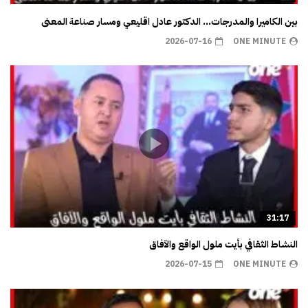
بين الكاميرا والمدرجات… الدكتور عادل اقليعي ومسار صناعة المعنى
2026-07-16
ONE MINUTE
31:17
النشاط الثقافي بأيت ملول الواقع والآفاق
2026-07-15
ONE MINUTE