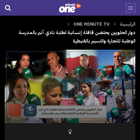
الرئيسية
ONE MINUTE TV
دوار الحلويين يحتضن قافلة إنسانية لطلبة نادي أنير بالمدرسة
الوطنية للتجارة والتسيير بالقنيطرة