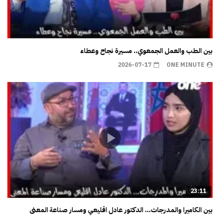
بين الطب والعمل الجمعوي.. مسيرة نجاح وعطاء
2026-07-17
ONE MINUTE
23:11
بين الكاميرا والمدرجات… الدكتور عادل اقليعي ومسار صناعة المعنى