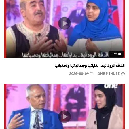
37:30
الدقة الرودانية.. بداياتها وجمالياتها وتحدياتها
2026-08-09
ONE MINUTE