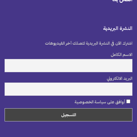
النشرة البريدية
اشترك الآن في النشرة البريدية لتصلك آخر الفيديوهات
الاسم الكامل
البريد الالكتروني
أوافق على سياسة الخصوصية