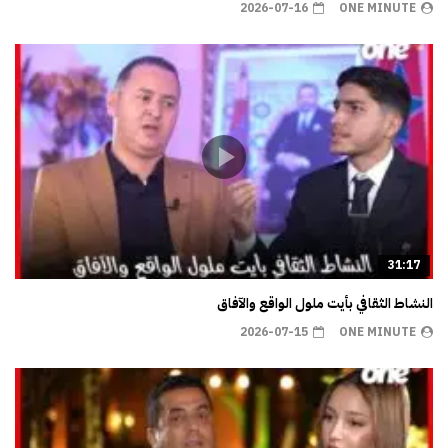
2026-07-16
ONE MINUTE
31:17
النشاط الثقافي بأيت ملول الواقع والآفاق
2026-07-15
ONE MINUTE