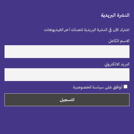
النشرة البريدية
اشترك الآن في النشرة البريدية لتصلك آخر الفيديوهات
الاسم الكامل
البريد الالكتروني
أوافق على سياسة الخصوصية