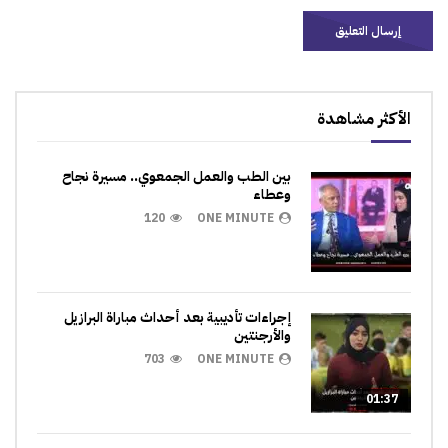
الأكثر مشاهدة
بين الطب والعمل الجمعوي.. مسيرة نجاح
وعطاء
120
ONE MINUTE
إجراءات تأديبية بعد أحداث مباراة البرازيل
والأرجنتين
703
ONE MINUTE
01:37