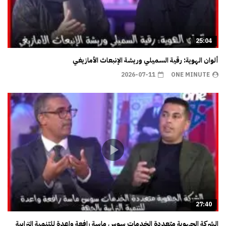
25:04
ألوان الهوية: رقية السميلي وريشة الإنبعاث الأمازيغي
2026-07-11
ONE MINUTE
27:40
الشركة الجهوية متعددة الخدمات سوس ماسة رافعة واعدة للتنمية الترابية