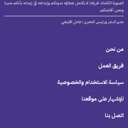
الصورة الكاملة. فريقنا لا يكتمل عطاؤه بدونكم وإبداعه في إيمانه بأنكم منبرنا
ونحن أقلامكم.
مدير النشر ورئيس التحرير
: عادل اقليعي
من نحن
فريق العمل
سياسة الاستخدام والخصوصية
للإشهار على موقعنا
اتصل بنا