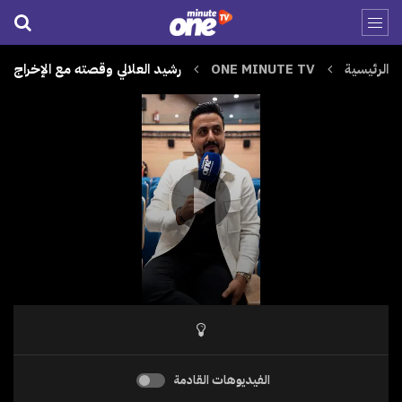
الرئيسية
ONE MINUTE TV
رشيد العلالي وقصته مع الإخراج
الفيديوهات القادمة