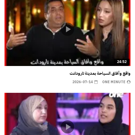
24:52
واقع وأفاق السياحة بمدينة تارودانت
2026-07-14
ONE MINUTE