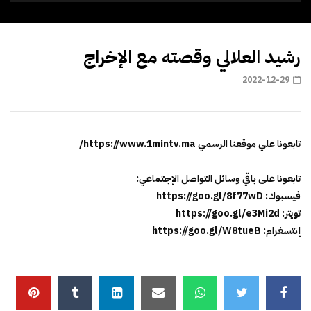
رشيد العلالي وقصته مع الإخراج
2022-12-29
تابعونا علي موقعنا الرسمي https://www.1mintv.ma/
تابعونا على باقي وسائل التواصل الإجتماعي:
فيسبوك: https://goo.gl/8f77wD
تويتر: https://goo.gl/e3Mi2d
إنتسغرام: https://goo.gl/W8tueB