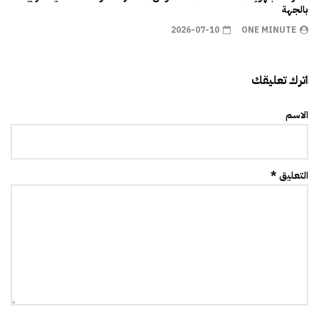
بالجهة
2026-07-10
ONE MINUTE
اترك تعليقك
الاسم
التعليق *