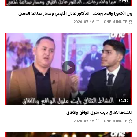
23:11
بين الكاميرا والمدرجات… الدكتور عادل اقليعي ومسار صناعة المعنى
2026-07-16
ONE MINUTE
31:17
النشاط الثقافي بأيت ملول الواقع والآفاق
2026-07-15
ONE MINUTE