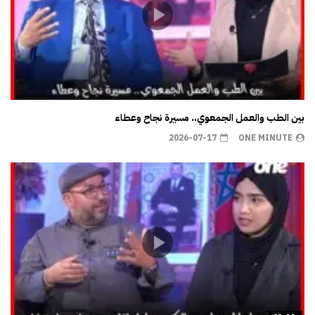
بين الطب والعمل الجمعوي.. مسيرة نجاح وعطاء
2026-07-17
ONE MINUTE