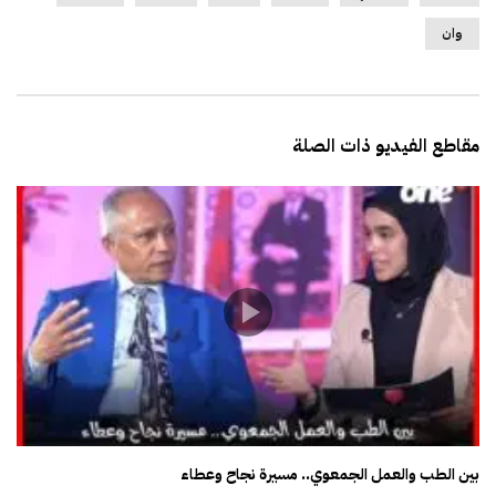
وان
مقاطع الفيديو ذات الصلة
بين الطب والعمل الجمعوي.. مسيرة نجاح وعطاء