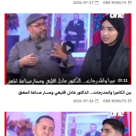
2026-07-17
ONE MINUTE
23:11
بين الكاميرا والمدرجات… الدكتور عادل اقليعي ومسار صناعة المعنى
2026-07-16
ONE MINUTE