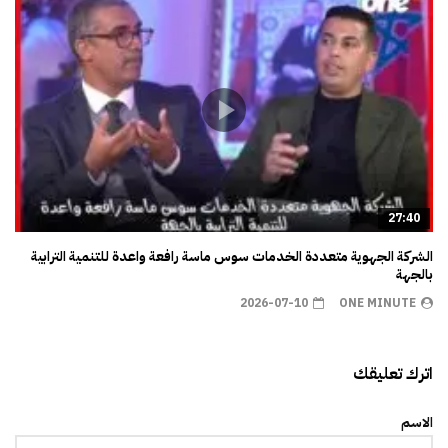
27:40
الشركة الجهوية متعددة الخدمات سوس ماسة رافعة واعدة للتنمية الترابية
بالجهة
2026-07-10
ONE MINUTE
اترك تعليقك
الاسم