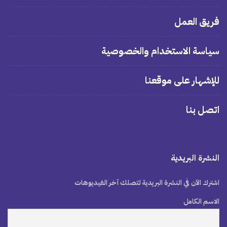
فريق العمل
سياسة الاستخدام والخصوصية
للإشهار على موقعنا
اتصل بنا
النشرة البريدية
اشترك الآن في النشرة البريدية لتصلك آخر الفيديوهات
الاسم الكامل