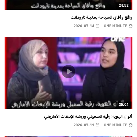
24:52
واقع وأفاق السياحة بمدينة تارودانت
2026-07-14
ONE MINUTE
25:04
ألوان الهوية: رقية السميلي وريشة الإنبعاث الأمازيغي
2026-07-11
ONE MINUTE