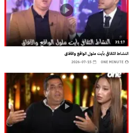
31:17
النشاط الثقافي بأيت ملول الواقع والآفاق
2026-07-15
ONE MINUTE