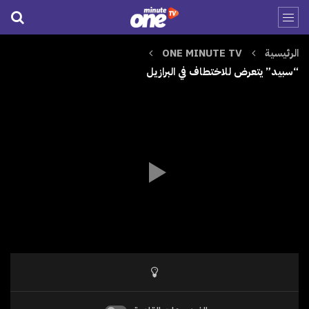
الرئيسية
ONE MINUTE TV
“سبيد” يتعرض للاختطاف في البرازيل