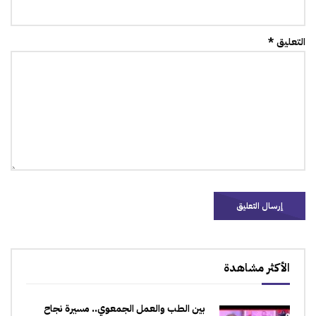
التعليق *
الأكثر مشاهدة
بين الطب والعمل الجمعوي.. مسيرة نجاح