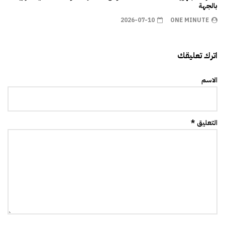
بالجهة
2026-07-10
ONE MINUTE
اترك تعليقك
الاسم
التعليق *