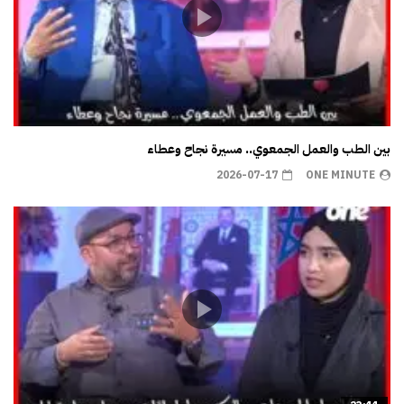
بين الطب والعمل الجمعوي.. مسيرة نجاح وعطاء
2026-07-17
ONE MINUTE