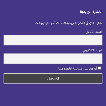
النشرة البريدية
اشترك الآن في النشرة البريدية لتصلك آخر الفيديوهات
الاسم الكامل
البريد الالكتروني
أوافق على سياسة الخصوصية