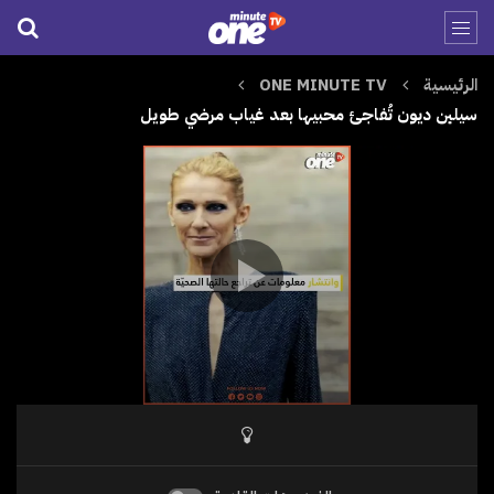
الرئيسية
ONE MINUTE TV
سيلين ديون تُفاجئ محبيها بعد غياب مرضي طويل