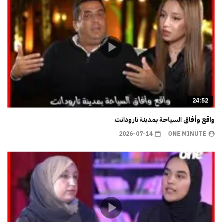
24:52
واقع وأفاق السياحة بمدينة تارودانت
2026-07-14
ONE MINUTE