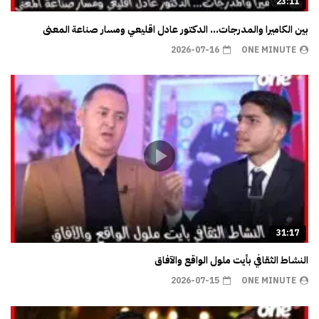
23:11
بين الكاميرا والمدرجات… الدكتور عادل اقليعي ومسار صناعة المعنى
2026-07-16
ONE MINUTE
31:17
النشاط الثقافي بأيت ملول الواقع والآفاق
2026-07-15
ONE MINUTE