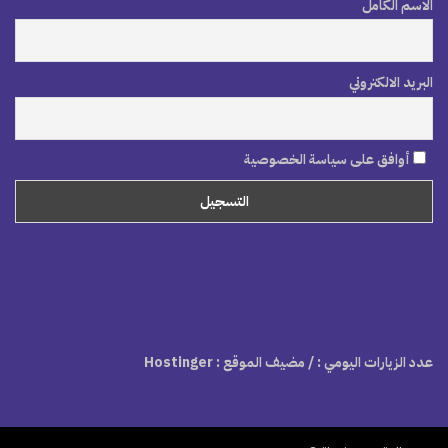
الاسم الكامل
البريد الالكتروني
أوافق على سياسة الخصوصية
عدد الزيارات اليومي :
/ مضيف الموقع : Hostinger