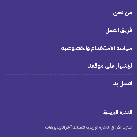
من نحن
فريق العمل
سياسة الاستخدام والخصوصية
للإشهار على موقعنا
اتصل بنا
النشرة البريدية
اشترك الآن في النشرة البريدية لتصلك آخر الفيديوهات