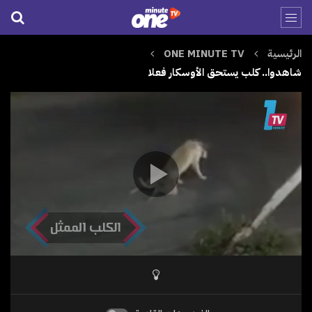
الرئيسية
ONE MINUTE TV
شاهدوا.. كلب يستحق الأوسكار فعلا