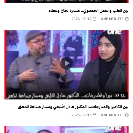
بين الطب والعمل الجمعوي.. مسيرة نجاح وعطاء
2026-07-17
ONE MINUTE
23:11
بين الكاميرا والمدرجات… الدكتور عادل اقليعي ومسار صناعة المعنى
2026-07-16
ONE MINUTE