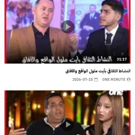
31:17
النشاط الثقافي بأيت ملول الواقع والآفاق
2026-07-15
ONE MINUTE