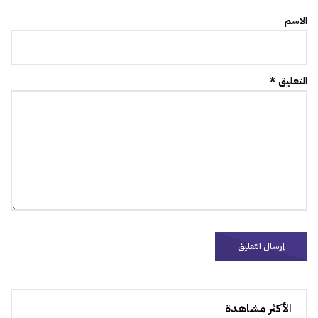
الاسم
التعليق *
الأكثر مشاهدة