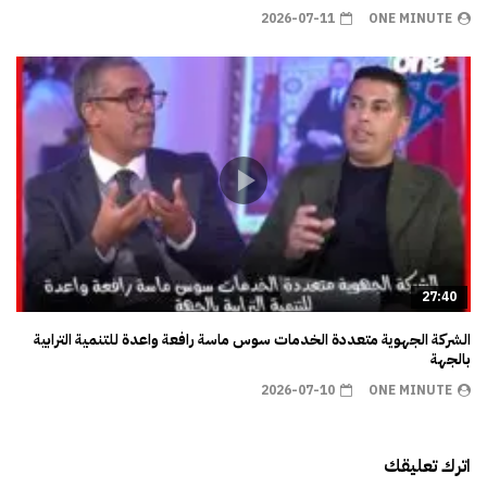
2026-07-11
ONE MINUTE
27:40
الشركة الجهوية متعددة الخدمات سوس ماسة رافعة واعدة للتنمية الترابية
بالجهة
2026-07-10
ONE MINUTE
اترك تعليقك