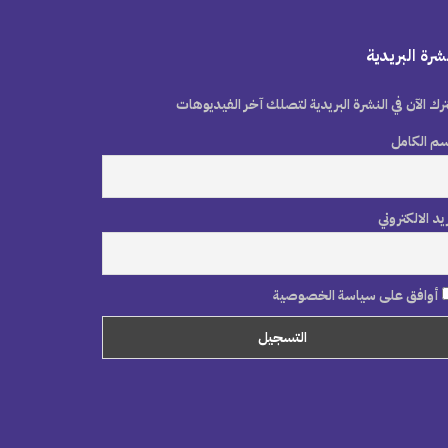
شرة البريدية
رك الآن في النشرة البريدية لتصلك آخر الفيديوهات
سم الكامل
ريد الالكتروني
أوافق على سياسة الخصوصية