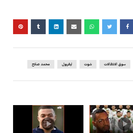
سوق الانتقالات
شوت
ليفربول
محمد صلاح