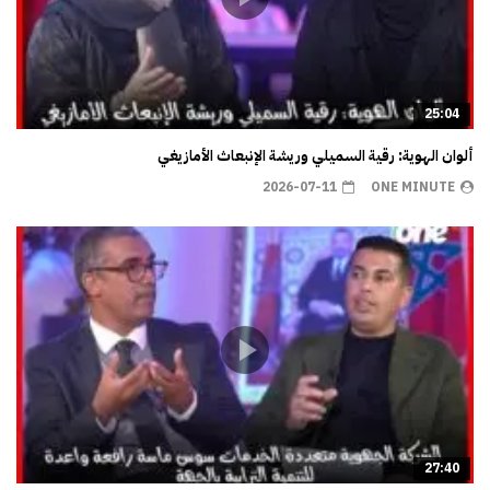
25:04
ألوان الهوية: رقية السميلي وريشة الإنبعاث الأمازيغي
2026-07-11
ONE MINUTE
27:40