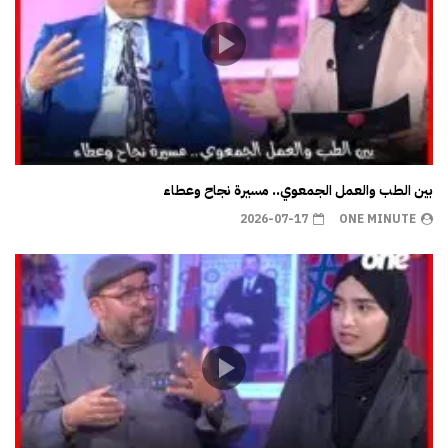
بين الطب والعمل الجمعوي.. مسيرة نجاح وعطاء
2026-07-17
ONE MINUTE