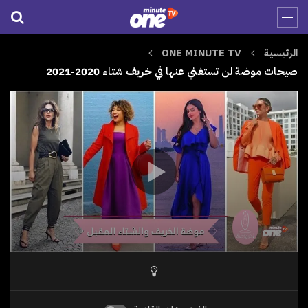
الرئيسية
ONE MINUTE TV
صيحات موضة لن تستغني عنها في خريف شتاء 2020-2021