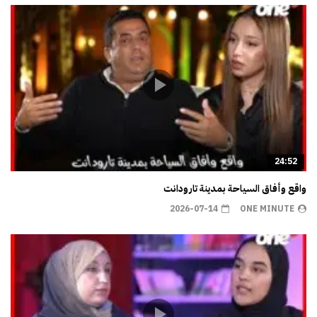
24:52
واقع وأفاق السياحة بمدينة تارودانت
2026-07-14
ONE MINUTE