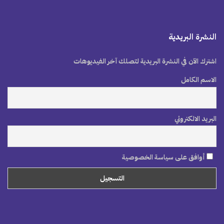
النشرة البريدية
اشترك الآن في النشرة البريدية لتصلك آخر الفيديوهات
الاسم الكامل
البريد الالكتروني
أوافق على سياسة الخصوصية