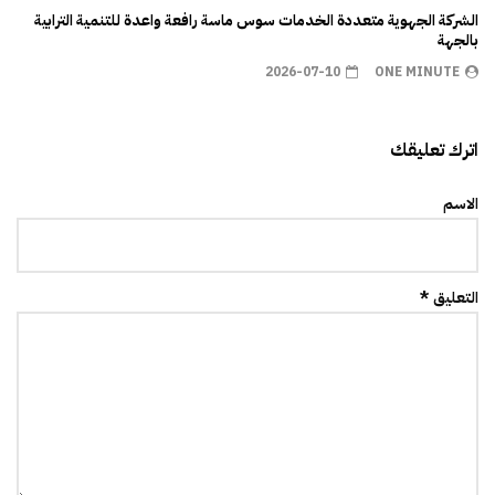
الشركة الجهوية متعددة الخدمات سوس ماسة رافعة واعدة للتنمية الترابية
بالجهة
2026-07-10
ONE MINUTE
اترك تعليقك
الاسم
التعليق *