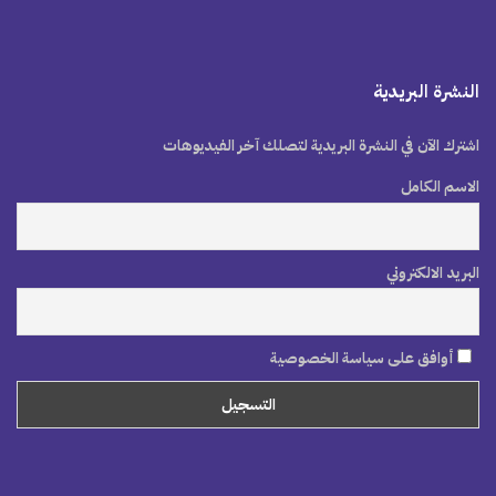
النشرة البريدية
اشترك الآن في النشرة البريدية لتصلك آخر الفيديوهات
الاسم الكامل
البريد الالكتروني
أوافق على سياسة الخصوصية