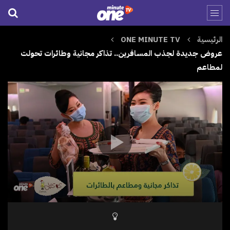
الرئيسية
ONE MINUTE TV
عروض جديدة لجذب المسافرين.. تذاكر مجانية وطائرات تحولت
لمطاعم