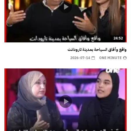
24:52
واقع وأفاق السياحة بمدينة تارودانت
2026-07-14
ONE MINUTE