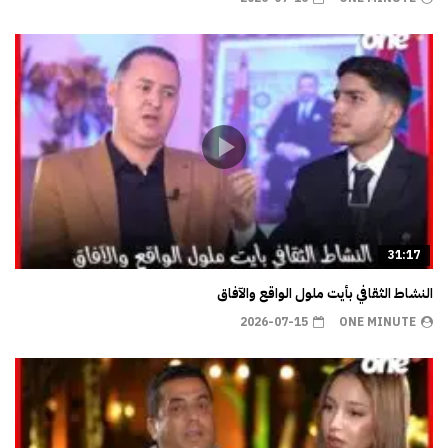
31:17
النشاط الثقافي بأيت ملول الواقع والآفاق
2026-07-15
ONE MINUTE