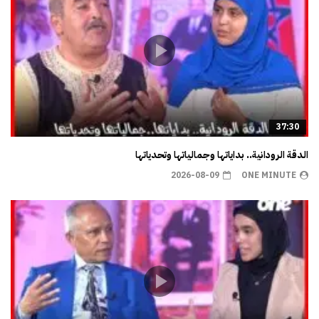
37:30
الدقة الرودانية.. بداياتها وجمالياتها وتحدياتها
2026-08-09
ONE MINUTE