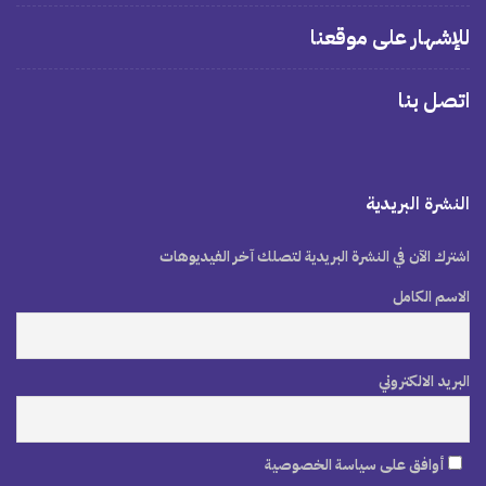
للإشهار على موقعنا
اتصل بنا
النشرة البريدية
اشترك الآن في النشرة البريدية لتصلك آخر الفيديوهات
الاسم الكامل
البريد الالكتروني
أوافق على سياسة الخصوصية