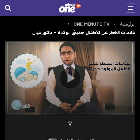
الرئيسية
ONE MINUTE TV
علامات الخطر عن الأطفال حديثي الولادة – دكتور عيال