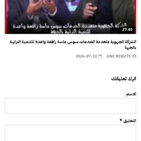
27:40
الشركة الجهوية متعددة الخدمات سوس ماسة رافعة واعدة للتنمية الترابية
بالجهة
2026-07-10
ONE MINUTE
اترك تعليقك
الاسم
التعليق *