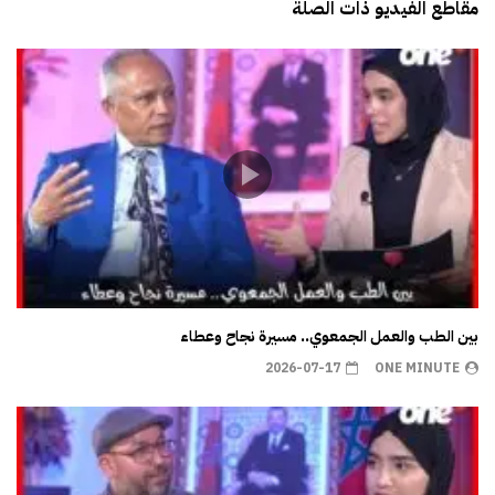
مقاطع الفيديو ذات الصلة
بين الطب والعمل الجمعوي.. مسيرة نجاح وعطاء
2026-07-17
ONE MINUTE