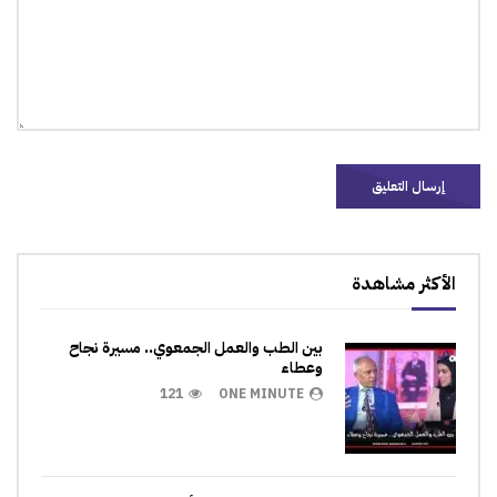
الأكثر مشاهدة
بين الطب والعمل الجمعوي.. مسيرة نجاح
وعطاء
121
ONE MINUTE