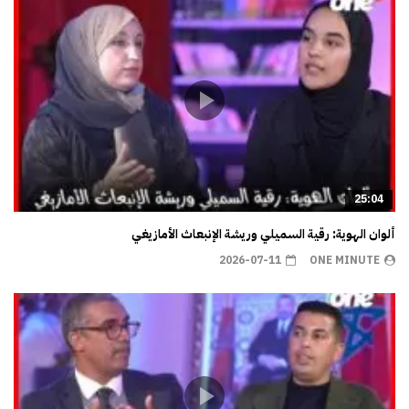
25:04
ألوان الهوية: رقية السميلي وريشة الإنبعاث الأمازيغي
2026-07-11
ONE MINUTE