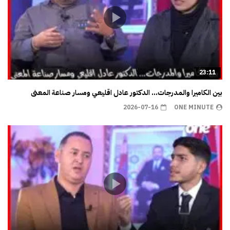
23:11
بين الكاميرا والمدرجات… الدكتور عادل اقليعي ومسار صناعة المعنى
2026-07-16
ONE MINUTE