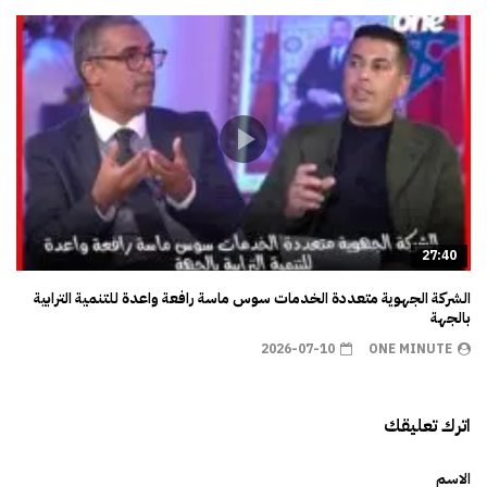
27:40
الشركة الجهوية متعددة الخدمات سوس ماسة رافعة واعدة للتنمية الترابية
بالجهة
2026-07-10
ONE MINUTE
اترك تعليقك
الاسم