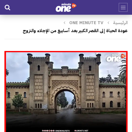
الرئيسية
ONE MINUTE TV
عودة الحياة إلى القصر الكبير بعد أسابيع من الإجلاء والنزوح