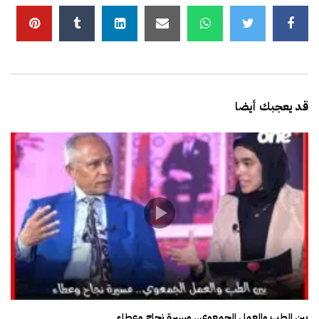
قد يعجبك أيضا
بين الطب والعمل الجمعوي.. مسيرة نجاح وعطاء