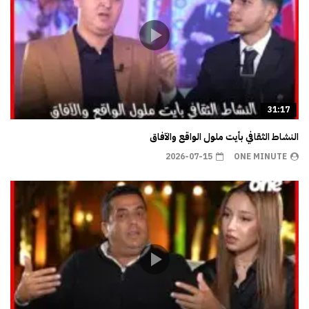
31:17
النشاط الثقافي بأيت ملول الواقع والآفاق
2026-07-15
ONE MINUTE