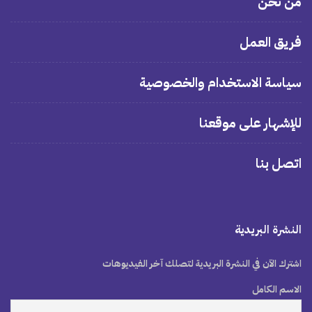
من نحن
فريق العمل
سياسة الاستخدام والخصوصية
للإشهار على موقعنا
اتصل بنا
النشرة البريدية
اشترك الآن في النشرة البريدية لتصلك آخر الفيديوهات
الاسم الكامل