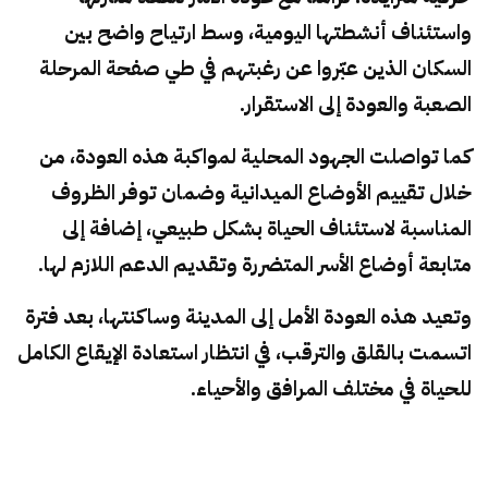
واستئناف أنشطتها اليومية، وسط ارتياح واضح بين
السكان الذين عبّروا عن رغبتهم في طي صفحة المرحلة
الصعبة والعودة إلى الاستقرار.
كما تواصلت الجهود المحلية لمواكبة هذه العودة، من
خلال تقييم الأوضاع الميدانية وضمان توفر الظروف
المناسبة لاستئناف الحياة بشكل طبيعي، إضافة إلى
متابعة أوضاع الأسر المتضررة وتقديم الدعم اللازم لها.
وتعيد هذه العودة الأمل إلى المدينة وساكنتها، بعد فترة
اتسمت بالقلق والترقب، في انتظار استعادة الإيقاع الكامل
للحياة في مختلف المرافق والأحياء.