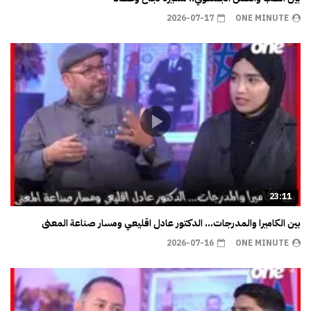
2026-07-17
ONE MINUTE
23:11
بين الكاميرا والمدرجات… الدكتور عادل اقليعي ومسار صناعة المعنى
2026-07-16
ONE MINUTE