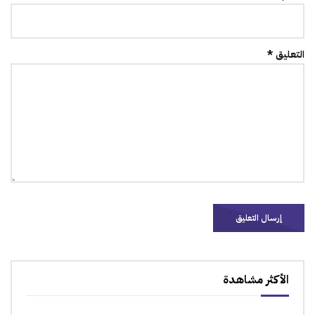
التعليق *
الأكثر مشاهدة