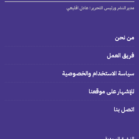
مدير النشر ورئيس التحرير
: عادل اقليعي
من نحن
فريق العمل
سياسة الاستخدام والخصوصية
للإشهار على موقعنا
اتصل بنا