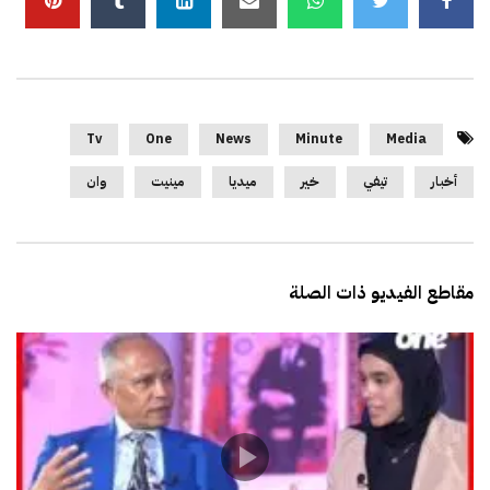
Tv
One
News
Minute
Media
أخبار
تيفي
خير
ميديا
مينيت
وان
مقاطع الفيديو ذات الصلة