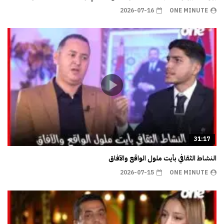
2026-07-16
ONE MINUTE
31:17
النشاط الثقافي بأيت ملول الواقع والآفاق
2026-07-15
ONE MINUTE