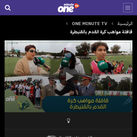
الرئيسية
ONE MINUTE TV
قافلة مواهب كرة القدم بالقنيطرة