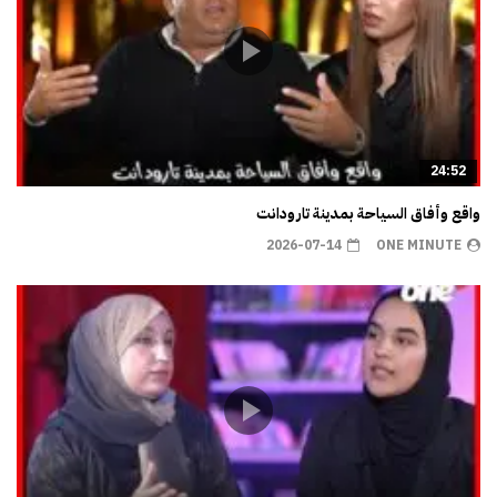
24:52
واقع وأفاق السياحة بمدينة تارودانت
2026-07-14
ONE MINUTE