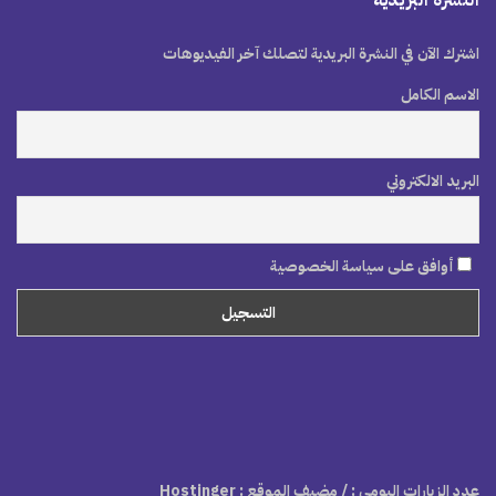
النشرة البريدية
اشترك الآن في النشرة البريدية لتصلك آخر الفيديوهات
الاسم الكامل
البريد الالكتروني
أوافق على سياسة الخصوصية
عدد الزيارات اليومي :
/ مضيف الموقع : Hostinger