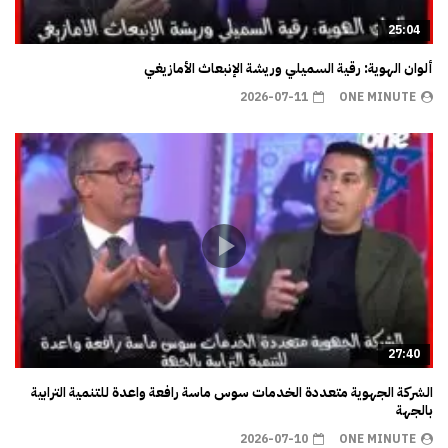
25:04
ألوان الهوية: رقية السميلي وريشة الإنبعاث الأمازيغي
2026-07-11
ONE MINUTE
27:40
الشركة الجهوية متعددة الخدمات سوس ماسة رافعة واعدة للتنمية الترابية
بالجهة
2026-07-10
ONE MINUTE