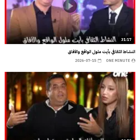
31:17
النشاط الثقافي بأيت ملول الواقع والآفاق
2026-07-15
ONE MINUTE