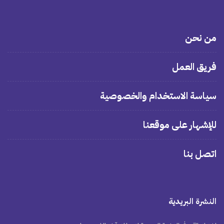
من نحن
فريق العمل
سياسة الاستخدام والخصوصية
للإشهار على موقعنا
اتصل بنا
النشرة البريدية