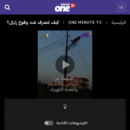
الرئيسية
ONE MINUTE TV
كيف تتصرف عند وقوع زلزال؟
الفيديوهات القادمة