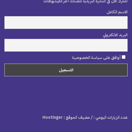
اشترك الآن في النشرة البريدية لتصلك آخر الفيديوهات
الاسم الكامل
البريد الالكتروني
أوافق على سياسة الخصوصية
عدد الزيارات اليومي :
/ مضيف الموقع : Hostinger