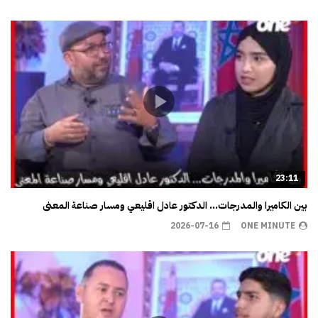
23:11
بين الكاميرا والمدرجات… الدكتور عادل اقليعي ومسار صناعة المعنى
2026-07-16
ONE MINUTE