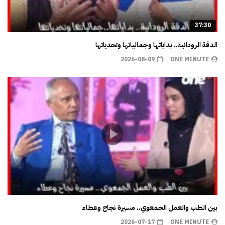
37:30
الدقة الرودانية.. بداياتها وجمالياتها وتحدياتها
2026-08-09
ONE MINUTE
بين الطب والعمل الجمعوي.. مسيرة نجاح وعطاء
2026-07-17
ONE MINUTE