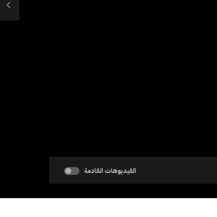
الفيديوهات القادمة