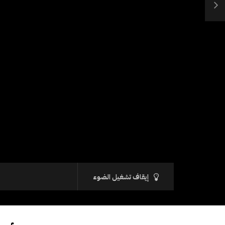
إيقاف تشغيل الضوء