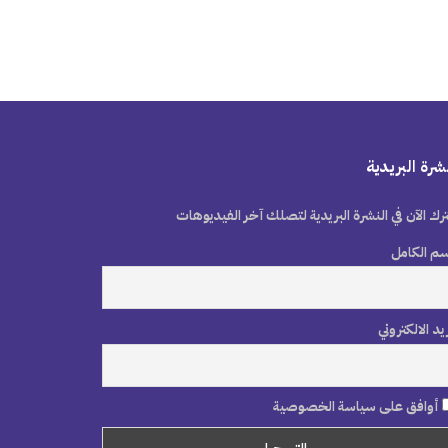
شرة البريدية
رك الآن في النشرة البريدية لتصلك آخر الفيديوهات
سم الكامل
ريد الالكتروني
أوافق على سياسة الخصوصية