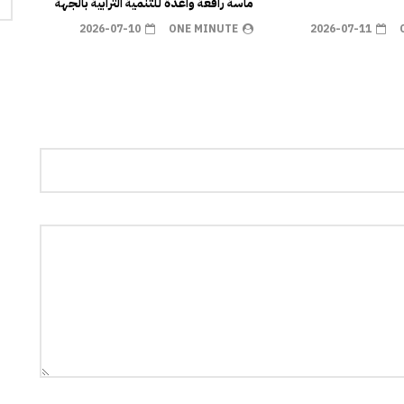
ماسة رافعة واعدة للتنمية الترابية بالجهة
2026-07-10
ONE MINUTE
2026-07-11