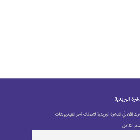
شرة البريدية
رك الآن في النشرة البريدية لتصلك آخر الفيديوهات
سم الكامل