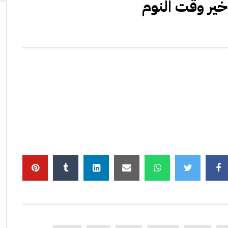
خير وقت النوم