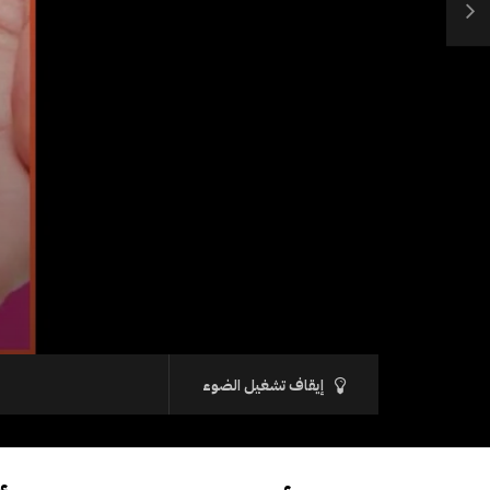
إيقاف تشغيل الضوء