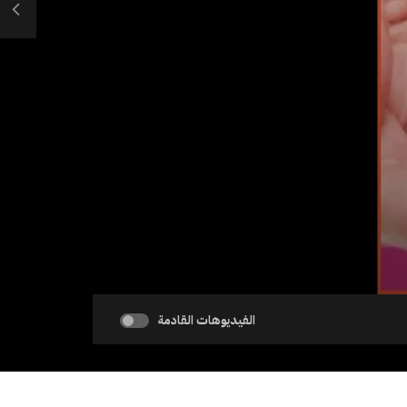
الفيديوهات القادمة