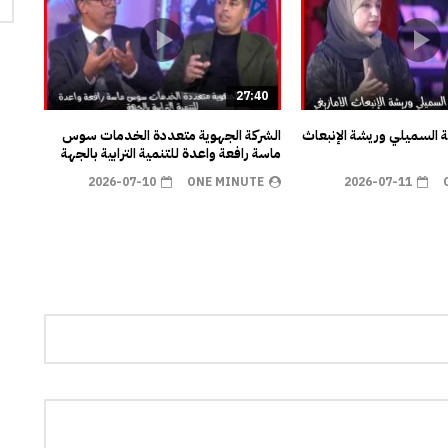
27:40
ية السميلي وريشة الإنبعاث
الشركة الجهوية متعددة الخدمات سوس
ماسة رافعة واعدة للتنمية الترابية بالجهة
2026-07-10
ONE MINUTE
2026-07-11