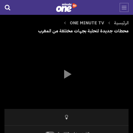
الرئيسية
ONE MINUTE TV
محطات جديدة لتحلية بجهات مختلفة من المغرب