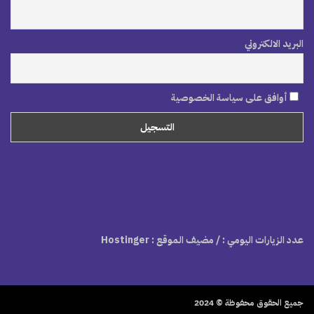
البريد الالكتروني
أوافق على سياسة الخصوصية
عدد الزيارات اليومي :
/ مضيف الموقع : Hostinger
جميع الحقوق محفوظة © 2024