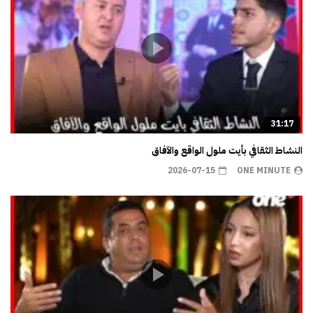
31:17
النشاط الثقافي بأيت ملول الواقع والآفاق
2026-07-15
ONE MINUTE