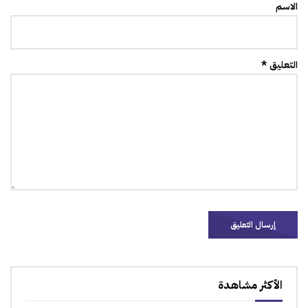
الاسم
التعليق *
الأكثر مشاهدة