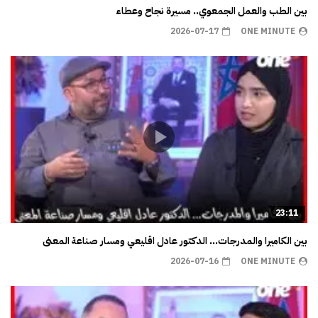
بين الطب والعمل الجمعوي.. مسيرة نجاح وعطاء
2026-07-17
ONE MINUTE
23:11
بين الكاميرا والمدرجات… الدكتور عادل اقليعي ومسار صناعة المعنى
2026-07-16
ONE MINUTE