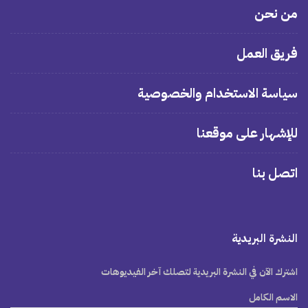
من نحن
فريق العمل
سياسة الاستخدام والخصوصية
للإشهار على موقعنا
اتصل بنا
النشرة البريدية
اشترك الآن في النشرة البريدية لتصلك آخر الفيديوهات
الاسم الكامل