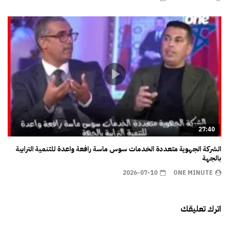
27:40
الشركة الجهوية متعددة الخدمات سوس ماسة رافعة واعدة للتنمية الترابية
بالجهة
2026-07-10
ONE MINUTE
اترك تعليقك